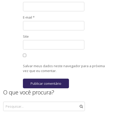
E-mail
*
Site
Salvar meus dados neste navegador para a próxima
vez que eu comentar.
O que você procura?