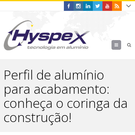
Menu
Perfil de alumínio
para acabamento:
conheça o coringa da
construção!