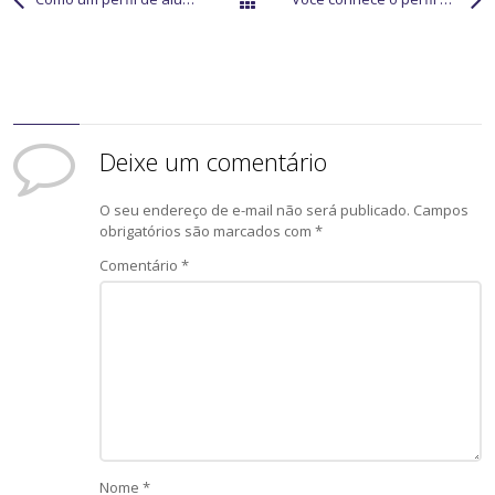
Todos os posts
Deixe um comentário
O seu endereço de e-mail não será publicado.
Campos
obrigatórios são marcados com
*
Comentário
*
Nome
*