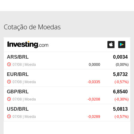
Cotação de Moedas