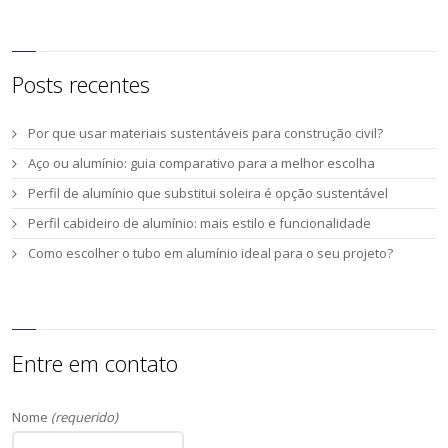
Posts recentes
Por que usar materiais sustentáveis para construção civil?
Aço ou alumínio: guia comparativo para a melhor escolha
Perfil de alumínio que substitui soleira é opção sustentável
Perfil cabideiro de alumínio: mais estilo e funcionalidade
Como escolher o tubo em alumínio ideal para o seu projeto?
Entre em contato
Nome
(requerido)