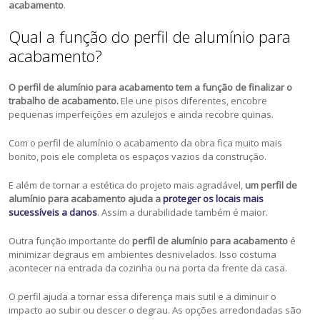
acabamento
.
Qual a função do perfil de alumínio para
acabamento?
O perfil de alumínio para acabamento tem a função de finalizar o
trabalho de acabamento.
Ele une pisos diferentes, encobre
pequenas imperfeições em azulejos e ainda recobre quinas.
Com o perfil de alumínio o acabamento da obra fica muito mais
bonito, pois ele completa os espaços vazios da construção.
E além de tornar a estética do projeto mais agradável,
um perfil de
alumínio para acabamento ajuda a
proteger os locais mais
sucessíveis a danos
. Assim a durabilidade também é maior.
Outra função importante do
perfil de alumínio para acabamento
é
minimizar degraus em ambientes desnivelados. Isso costuma
acontecer na entrada da cozinha ou na porta da frente da casa.
O perfil ajuda a tornar essa diferença mais sutil e a diminuir o
impacto ao subir ou descer o degrau. As opções arredondadas são