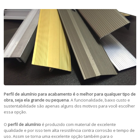
Perfil de alumínio para acabamento é o melhor para qualquer tipo de
obra, seja ela grande ou pequena
. A funcionalidade, baixo custo e
sustentabilidade são apenas alguns dos motivos para você escolher
essa opção.
O
perfil de alumínio
é produzido com material de excelente
qualidade e por isso tem alta resistência contra corrosão e tempo de
uso. Assim se torna uma excelente opção também para o