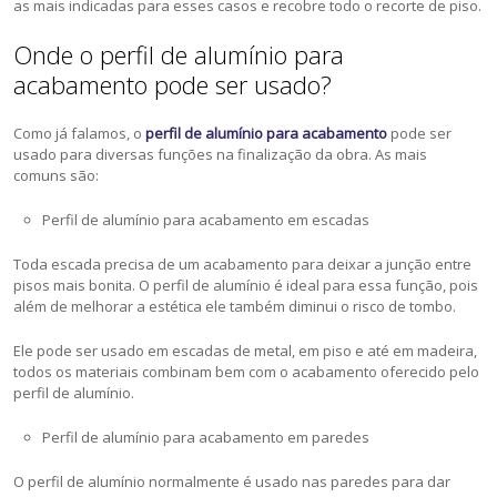
as mais indicadas para esses casos e recobre todo o recorte de piso.
Onde o perfil de alumínio para
acabamento pode ser usado?
Como já falamos, o
perfil de alumínio para acabamento
pode ser
usado para diversas funções na finalização da obra. As mais
comuns são:
Perfil de alumínio para acabamento em escadas
Toda escada precisa de um acabamento para deixar a junção entre
pisos mais bonita. O perfil de alumínio é ideal para essa função, pois
além de melhorar a estética ele também diminui o risco de tombo.
Ele pode ser usado em escadas de metal, em piso e até em madeira,
todos os materiais combinam bem com o acabamento oferecido pelo
perfil de alumínio.
Perfil de alumínio para acabamento em paredes
O perfil de alumínio normalmente é usado nas paredes para dar