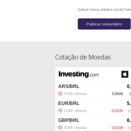
Salvar meus dados neste nav
Cotação de Moedas