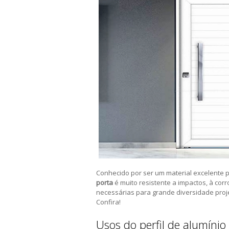
Conhecido por ser um material excelente p
porta
é muito resistente a impactos, à corr
necessárias para grande diversidade proje
Confira!
Usos do perfil de alumínio