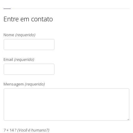
Entre em contato
Nome
(requerido)
Email
(requerido)
Mensagem
(requerido)
7 + 14 ?
(Você é humano?)