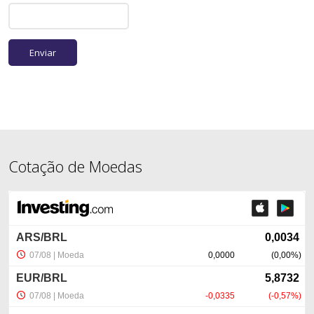
Cotação de Moedas