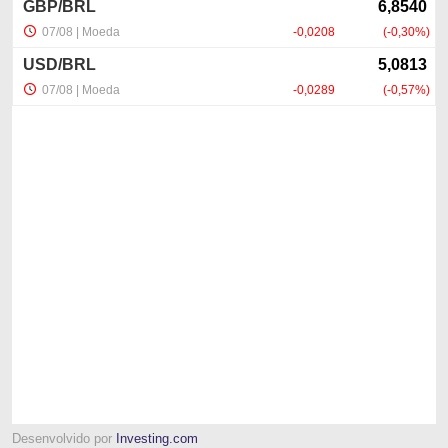
Desenvolvido por
Investing.com