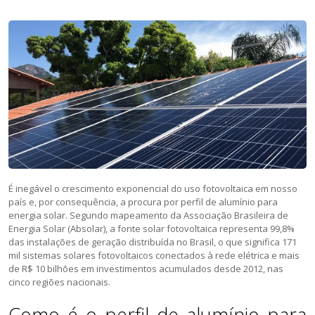
É inegável o crescimento exponencial do uso fotovoltaica em nosso
país e, por consequência, a procura por perfil de alumínio para
energia solar. Segundo mapeamento da Associação Brasileira de
Energia Solar (Absolar), a fonte solar fotovoltaica representa 99,8%
das instalações de geração distribuída no Brasil, o que significa 171
mil sistemas solares fotovoltaicos conectados à rede elétrica e mais
de R$ 10 bilhões em investimentos acumulados desde 2012, nas
cinco regiões nacionais.
Como é o perfil de alumínio para