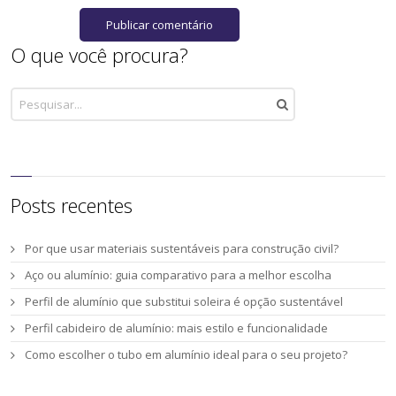
O que você procura?
Posts recentes
Por que usar materiais sustentáveis para construção civil?
Aço ou alumínio: guia comparativo para a melhor escolha
Perfil de alumínio que substitui soleira é opção sustentável
Perfil cabideiro de alumínio: mais estilo e funcionalidade
Como escolher o tubo em alumínio ideal para o seu projeto?