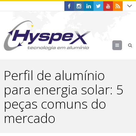
Menu
Perfil de alumínio
para energia solar: 5
peças comuns do
mercado