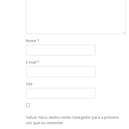
Nome
*
E-mail
*
Site
Salvar meus dados neste navegador para a próxima
vez que eu comentar.