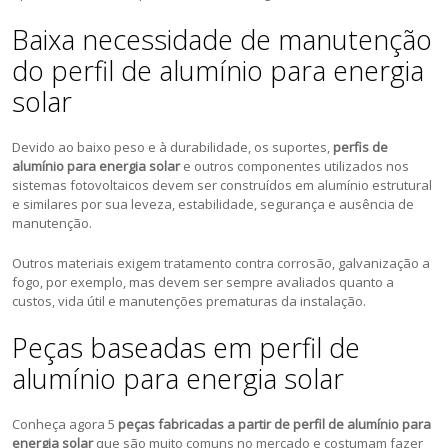
Baixa necessidade de manutenção
do perfil de alumínio para energia
solar
Devido ao baixo peso e à durabilidade, os suportes,
perfis de
alumínio para energia solar
e outros componentes utilizados nos
sistemas fotovoltaicos devem ser construídos em alumínio estrutural
e similares por sua leveza, estabilidade, segurança e ausência de
manutenção.
Outros materiais exigem tratamento contra corrosão, galvanização a
fogo, por exemplo, mas devem ser sempre avaliados quanto a
custos, vida útil e manutenções prematuras da instalação.
Peças baseadas em perfil de
alumínio para energia solar
Conheça agora 5
peças fabricadas a partir de perfil de alumínio para
energia solar
que são muito comuns no mercado e costumam fazer