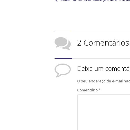
2 Comentários
Deixe um comentá
O seu endereço de e-mail não
Comentário
*