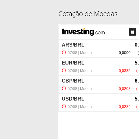
Cotação de Moedas