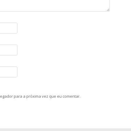
egador para a próxima vez que eu comentar.