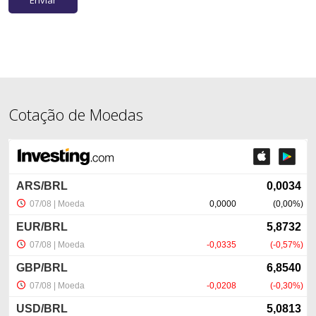
Cotação de Moedas