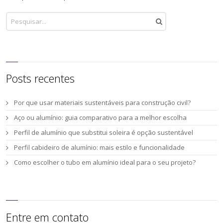
Posts recentes
Por que usar materiais sustentáveis para construção civil?
Aço ou alumínio: guia comparativo para a melhor escolha
Perfil de alumínio que substitui soleira é opção sustentável
Perfil cabideiro de alumínio: mais estilo e funcionalidade
Como escolher o tubo em alumínio ideal para o seu projeto?
Entre em contato