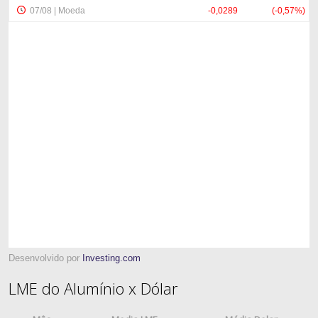
Desenvolvido por
Investing.com
LME do Alumínio x Dólar