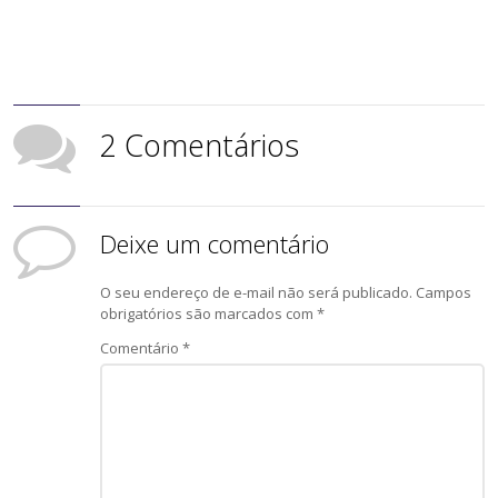
2 Comentários
Deixe um comentário
O seu endereço de e-mail não será publicado.
Campos
obrigatórios são marcados com
*
Comentário
*