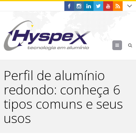
Menu
Perfil de alumínio
redondo: conheça 6
tipos comuns e seus
usos