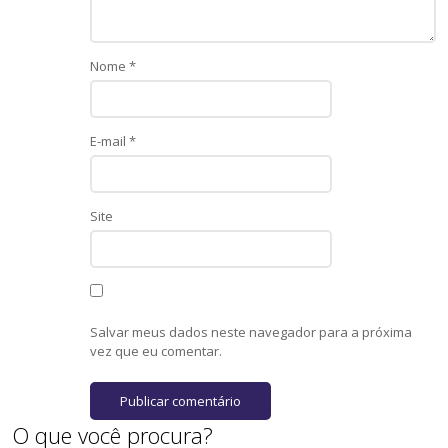
Nome
*
E-mail
*
Site
Salvar meus dados neste navegador para a próxima
vez que eu comentar.
O que você procura?