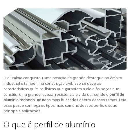
O alumínio conquistou uma posição de grande destaque no âmbito
industrial e também na construção civil. Isso se deve às
características químico-físicas que garantem a ele e às peças que
constitui uma grande leveza, resistência e vida útil, sendo o
perfil de
alumínio redondo
um itens mais buscados dentro desses ramos. Leia
esse post e conheça os tipos mais comuns desses perfis e suas
principais aplicações.
O que é perfil de alumínio