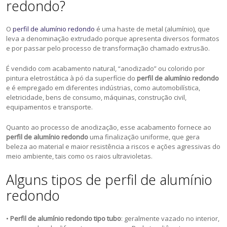
redondo?
O
perfil de alumínio redondo
é uma haste de metal (alumínio), que
leva a denominação extrudado porque apresenta diversos formatos
e por passar pelo processo de transformação chamado extrusão.
É vendido com acabamento natural, “anodizado” ou colorido por
pintura eletrostática à pó da superfície do
perfil de alumínio redondo
e é empregado em diferentes indústrias, como automobilística,
eletricidade, bens de consumo, máquinas, construção civil,
equipamentos e transporte.
Quanto ao processo de anodização, esse acabamento fornece ao
perfil de alumínio redondo
uma finalização uniforme, que gera
beleza ao material e maior resistência a riscos e ações agressivas do
meio ambiente, tais como os raios ultravioletas.
Alguns tipos de perfil de alumínio
redondo
•
Perfil de alumínio redondo tipo tubo
: geralmente vazado no interior,