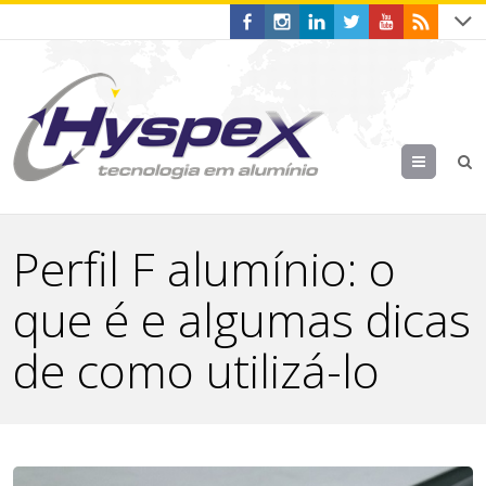
Menu
Perfil F alumínio: o
que é e algumas dicas
de como utilizá-lo