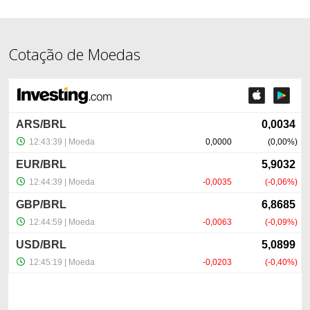
Cotação de Moedas