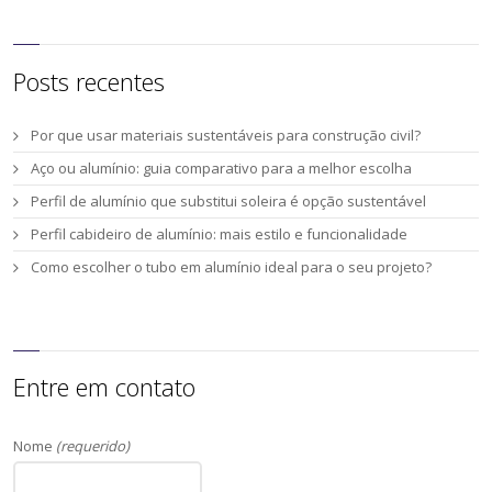
Posts recentes
Por que usar materiais sustentáveis para construção civil?
Aço ou alumínio: guia comparativo para a melhor escolha
Perfil de alumínio que substitui soleira é opção sustentável
Perfil cabideiro de alumínio: mais estilo e funcionalidade
Como escolher o tubo em alumínio ideal para o seu projeto?
Entre em contato
Nome
(requerido)