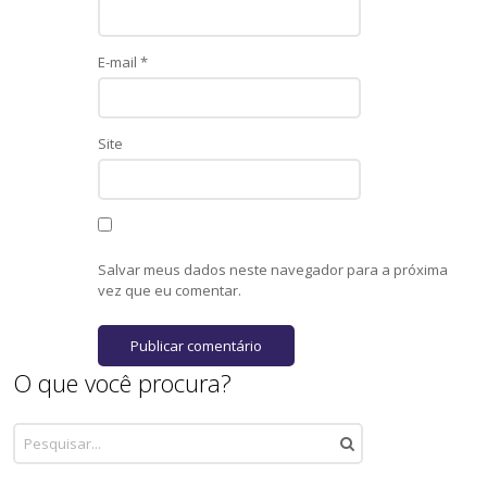
E-mail
*
Site
Salvar meus dados neste navegador para a próxima
vez que eu comentar.
O que você procura?