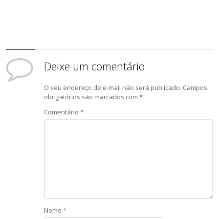
Deixe um comentário
O seu endereço de e-mail não será publicado.
Campos
obrigatórios são marcados com
*
Comentário
*
Nome
*