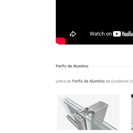
Perfis de Alumínio
Linha de
Perfis de Alumínio
de Excelente Q