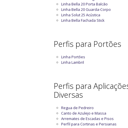
Linha Bella 20 Porta Balcão
Linha Bella 20 Guarda-Corpo
Linha Solut 25 Acústica
Linha Bella Fachada Stick
Perfis para Portões
Linha Portões
Linha Lambril
Perfis para Aplicaçõe
Diversas
Regua de Pedreiro
Canto de Azulejo e Massa
Arremates de Escadas e Pisos
Perfil para Cortinas e Persianas