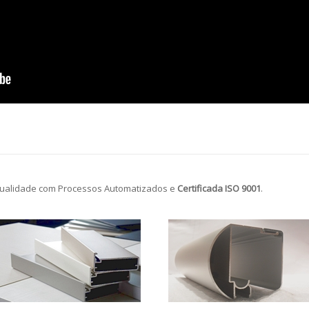
ualidade com Processos Automatizados e
Certificada ISO 9001
.