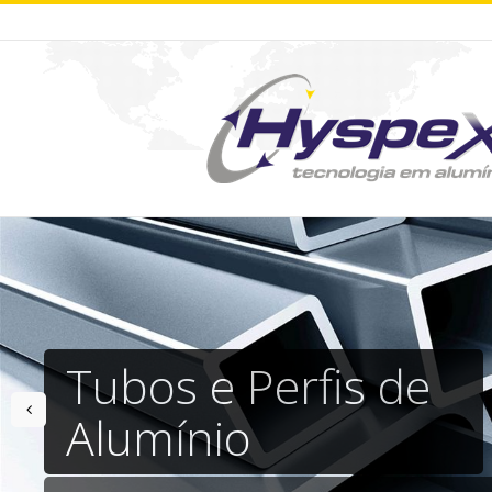
Tubos e Perfis de
prev
Alumínio