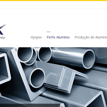
Hyspex
Perfis Alumínio
Produção de Alumíni