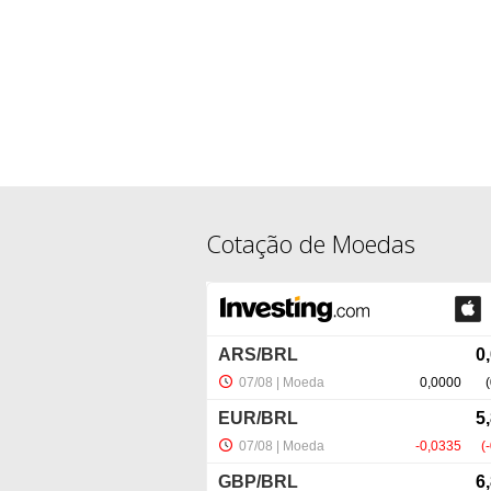
Cotação de Moedas