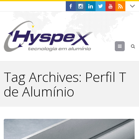
Menu
Tag Archives:
Perfil T
de Alumínio