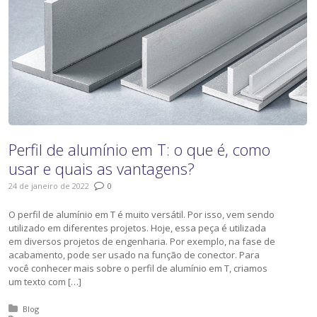
Perfil de alumínio em T: o que é, como
usar e quais as vantagens?
24 de janeiro de 2022
0
O perfil de alumínio em T é muito versátil. Por isso, vem sendo
utilizado em diferentes projetos. Hoje, essa peça é utilizada
em diversos projetos de engenharia. Por exemplo, na fase de
acabamento, pode ser usado na função de conector. Para
você conhecer mais sobre o perfil de alumínio em T, criamos
um texto com […]
Posted in:
Blog