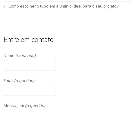
Como escolher o tubo em alumínio ideal para o seu projeto?
Entre em contato
Nome
(requerido)
Email
(requerido)
Mensagem
(requerido)