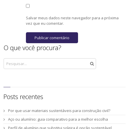
Salvar meus dados neste navegador para a próxima
vez que eu comentar.
O que você procura?
Posts recentes
Por que usar materiais sustentáveis para construção civil?
Aço ou alumínio: guia comparativo para a melhor escolha
Perfil de alumínio que substitui soleira é opção sustentável