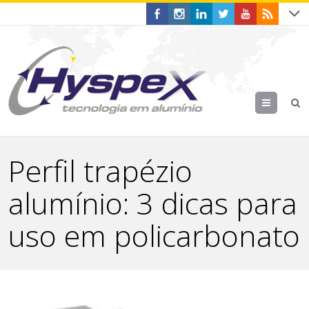
Menu
Perfil trapézio
alumínio: 3 dicas para
uso em policarbonato