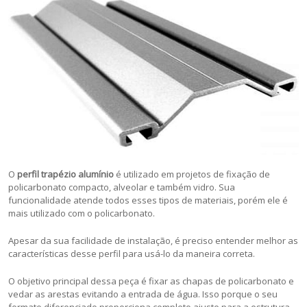
O
perfil trapézio alumínio
é utilizado em projetos de fixação de
policarbonato compacto, alveolar e também vidro. Sua
funcionalidade atende todos esses tipos de materiais, porém ele é
mais utilizado com o policarbonato.
Apesar da sua facilidade de instalação, é preciso entender melhor as
características desse perfil para usá-lo da maneira correta.
O objetivo principal dessa peça é fixar as chapas de policarbonato e
vedar as arestas evitando a entrada de água. Isso porque o seu