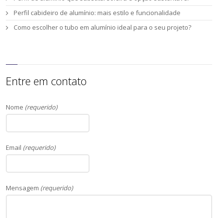
Perfil cabideiro de alumínio: mais estilo e funcionalidade
Como escolher o tubo em alumínio ideal para o seu projeto?
Entre em contato
Nome
(requerido)
Email
(requerido)
Mensagem
(requerido)