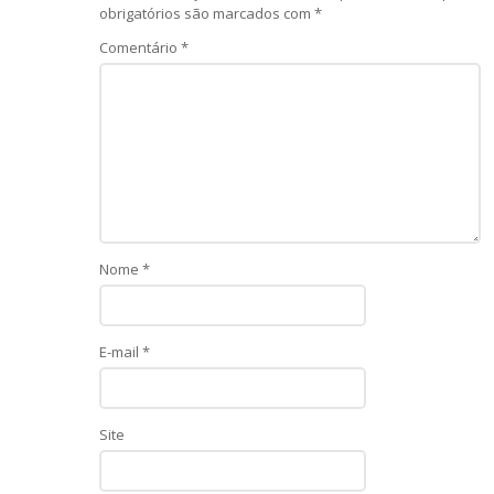
obrigatórios são marcados com
*
Comentário
*
Nome
*
E-mail
*
Site