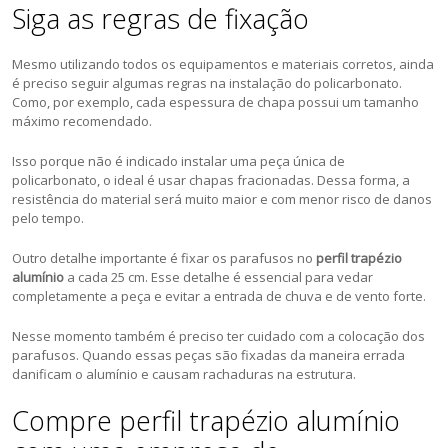
Siga as regras de fixação
Mesmo utilizando todos os equipamentos e materiais corretos, ainda
é preciso seguir algumas regras na instalação do policarbonato.
Como, por exemplo, cada espessura de chapa possui um tamanho
máximo recomendado.
Isso porque não é indicado instalar uma peça única de
policarbonato, o ideal é usar chapas fracionadas. Dessa forma, a
resistência do material será muito maior e com menor risco de danos
pelo tempo.
Outro detalhe importante é fixar os parafusos no
perfil trapézio
alumínio
a cada 25 cm. Esse detalhe é essencial para vedar
completamente a peça e evitar a entrada de chuva e de vento forte.
Nesse momento também é preciso ter cuidado com a colocação dos
parafusos. Quando essas peças são fixadas da maneira errada
danificam o alumínio e causam rachaduras na estrutura.
Compre perfil trapézio alumínio