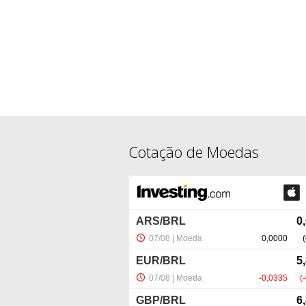
Cotação de Moedas