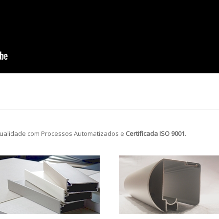
ualidade com Processos Automatizados e
Certificada ISO 9001
.