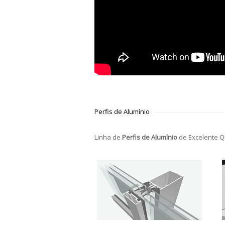
Perfis de Alumínio
Linha de
Perfis de Alumínio
de Excelente Q