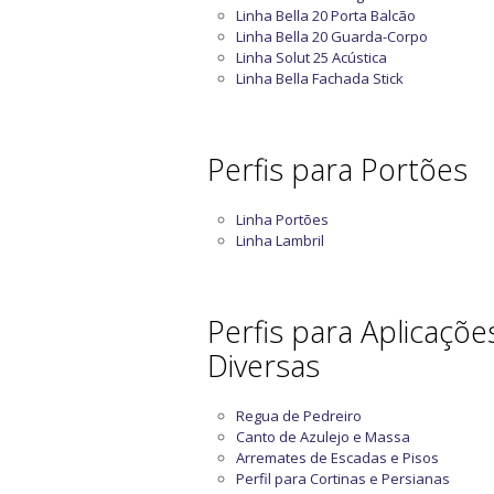
Linha Bella 20 Porta Balcão
Linha Bella 20 Guarda-Corpo
Linha Solut 25 Acústica
Linha Bella Fachada Stick
Perfis para Portões
Linha Portões
Linha Lambril
Perfis para Aplicaçõe
Diversas
Regua de Pedreiro
Canto de Azulejo e Massa
Arremates de Escadas e Pisos
Perfil para Cortinas e Persianas