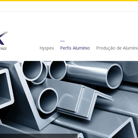
Hyspex
Perfis Alumínio
Produção de Alumíni