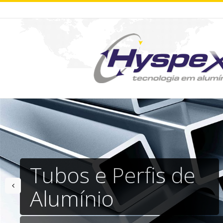
Tubos e Perfis de
prev
Alumínio