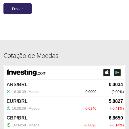
Cotação de Moedas