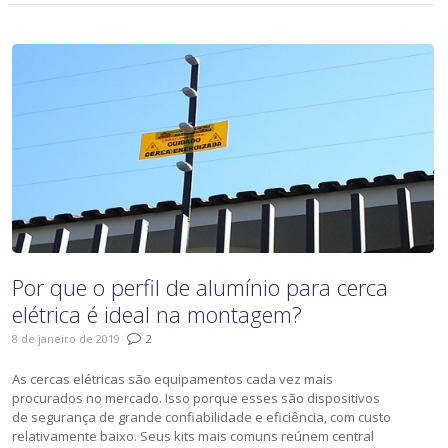
Por que o perfil de alumínio para cerca
elétrica é ideal na montagem?
8 de janeiro de 2019
2
As cercas elétricas são equipamentos cada vez mais
procurados no mercado. Isso porque esses são dispositivos
de segurança de grande confiabilidade e eficiência, com custo
relativamente baixo. Seus kits mais comuns reúnem central