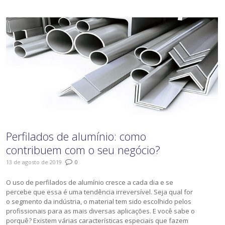
Perfilados de alumínio: como
contribuem com o seu negócio?
13 de agosto de 2019
0
O uso de perfilados de alumínio cresce a cada dia e se
percebe que essa é uma tendência irreversível. Seja qual for
o segmento da indústria, o material tem sido escolhido pelos
profissionais para as mais diversas aplicações. E você sabe o
porquê? Existem várias características especiais que fazem