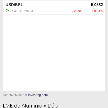
Desenvolvido por
Investing.com
LME do Alumínio x Dólar