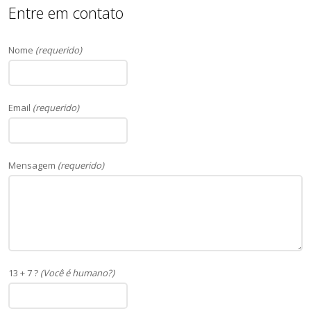
Entre em contato
Nome
(requerido)
Email
(requerido)
Mensagem
(requerido)
13 + 7 ?
(Você é humano?)