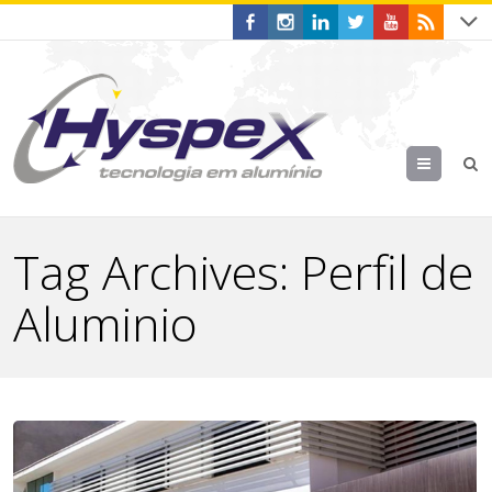
Menu
Tag Archives:
Perfil de
Aluminio