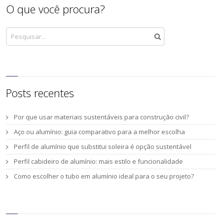
O que você procura?
Posts recentes
Por que usar materiais sustentáveis para construção civil?
Aço ou alumínio: guia comparativo para a melhor escolha
Perfil de alumínio que substitui soleira é opção sustentável
Perfil cabideiro de alumínio: mais estilo e funcionalidade
Como escolher o tubo em alumínio ideal para o seu projeto?