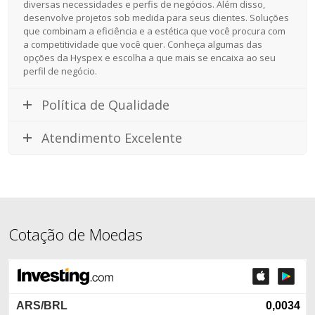
diversas necessidades e perfis de negócios. Além disso,
desenvolve projetos sob medida para seus clientes. Soluções
que combinam a eficiência e a estética que você procura com
a competitividade que você quer. Conheça algumas das
opções da Hyspex e escolha a que mais se encaixa ao seu
perfil de negócio.
Política de Qualidade
Atendimento Excelente
Cotação de Moedas