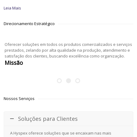
Leia Mais
Direcionamento Estratégico
Oferecer soluções em todos os produtos comercializados e serviços
prestados, zelando por alta qualidade na produção, atendimento e
satisfação dos clientes, buscando excelência como organização.
Missão
Nossos Serviços
Soluções para Clientes
A Hyspex oferece soluções que se encaixam nas mais