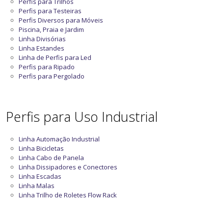
Perfis para Trilhos
Perfis para Testeiras
Perfis Diversos para Móveis
Piscina, Praia e Jardim
Linha Divisórias
Linha Estandes
Linha de Perfis para Led
Perfis para Ripado
Perfis para Pergolado
Perfis para Uso Industrial
Linha Automação Industrial
Linha Bicicletas
Linha Cabo de Panela
Linha Dissipadores e Conectores
Linha Escadas
Linha Malas
Linha Trilho de Roletes Flow Rack