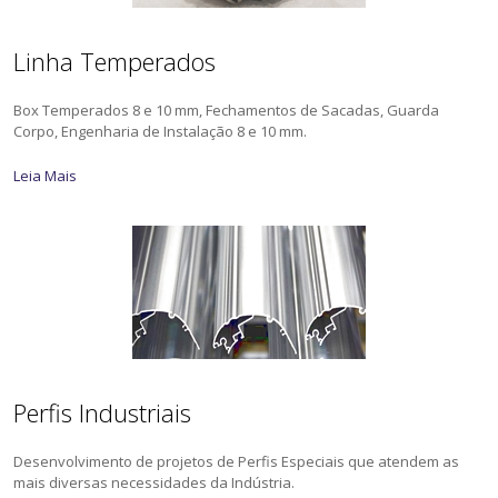
Linha Temperados
Box Temperados 8 e 10 mm, Fechamentos de Sacadas, Guarda
Corpo, Engenharia de Instalação 8 e 10 mm.
Leia Mais
Perfis Industriais
Desenvolvimento de projetos de Perfis Especiais que atendem as
mais diversas necessidades da Indústria.