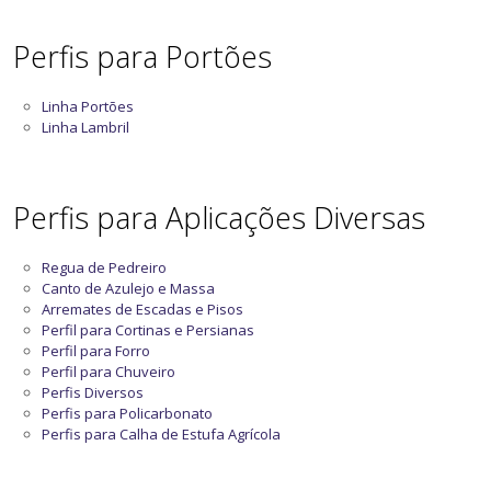
Perfis para Portões
Linha Portões
Linha Lambril
Perfis para Aplicações Diversas
Regua de Pedreiro
Canto de Azulejo e Massa
Arremates de Escadas e Pisos
Perfil para Cortinas e Persianas
Perfil para Forro
Perfil para Chuveiro
Perfis Diversos
Perfis para Policarbonato
Perfis para Calha de Estufa Agrícola