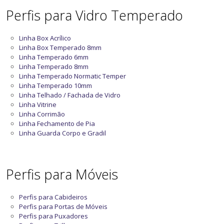
Perfis para Vidro Temperado
Linha Box Acrílico
Linha Box Temperado 8mm
Linha Temperado 6mm
Linha Temperado 8mm
Linha Temperado Normatic Temper
Linha Temperado 10mm
Linha Telhado / Fachada de Vidro
Linha Vitrine
Linha Corrimão
Linha Fechamento de Pia
Linha Guarda Corpo e Gradil
Perfis para Móveis
Perfis para Cabideiros
Perfis para Portas de Móveis
Perfis para Puxadores