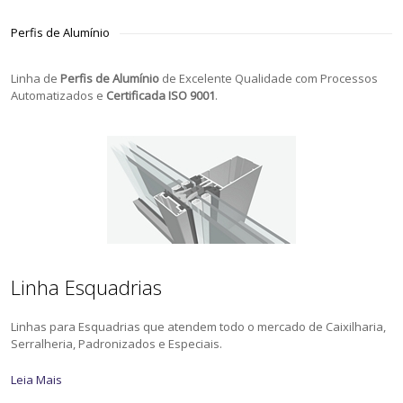
Perfis de Alumínio
Linha de
Perfis de Alumínio
de Excelente Qualidade com Processos
Automatizados e
Certificada ISO 9001
.
Linha Esquadrias
Linhas para Esquadrias que atendem todo o mercado de Caixilharia,
Serralheria, Padronizados e Especiais.
Leia Mais