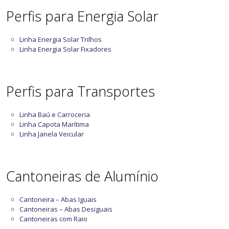
Perfis para Energia Solar
Linha Energia Solar Trilhos
Linha Energia Solar Fixadores
Perfis para Transportes
Linha Baú e Carroceria
Linha Capota Marítima
Linha Janela Veicular
Cantoneiras de Alumínio
Cantoneira – Abas Iguais
Cantoneiras – Abas Desiguais
Cantoneiras com Raio