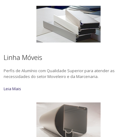
Linha Móveis
Perfis de Alumínio com Qualidade Superior para atender as
necessidades do setor Moveleiro e da Marcenaria.
Leia Mais