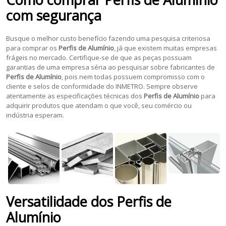
com segurança
Busque o melhor custo benefício fazendo uma pesquisa criteriosa
para comprar os
Perfis de Alumínio
, já que existem muitas empresas
frágeis no mercado. Certifique-se de que as peças possuam
garantias de uma empresa séria ao pesquisar sobre fabricantes de
Perfis de Alumínio
, pois nem todas possuem compromisso com o
cliente e selos de conformidade do INMETRO. Sempre observe
atentamente as especificações técnicas dos
Perfis de Alumínio
para
adquirir produtos que atendam o que você, seu comércio ou
indústria esperam.
Versatilidade dos
Perfis de
Alumínio