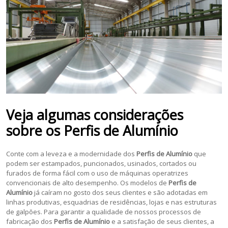
Veja algumas considerações
sobre os
Perfis de Alumínio
Conte com a leveza e a modernidade dos
Perfis de Alumínio
que
podem ser estampados, puncionados, usinados, cortados ou
furados de forma fácil com o uso de máquinas operatrizes
convencionais de alto desempenho. Os modelos de
Perfis de
Alumínio
já caíram no gosto dos seus clientes e são adotadas em
linhas produtivas, esquadrias de residências, lojas e nas estruturas
de galpões. Para garantir a qualidade de nossos processos de
fabricação dos
Perfis de Alumínio
e a satisfação de seus clientes, a