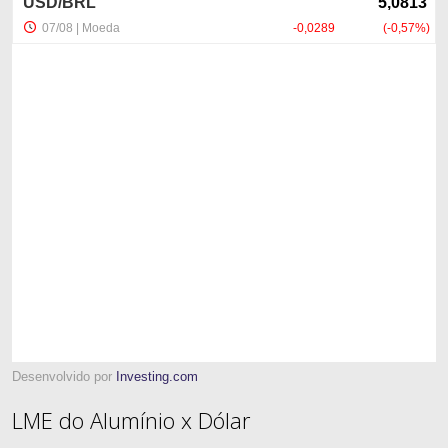
Desenvolvido por
Investing.com
LME do Alumínio x Dólar