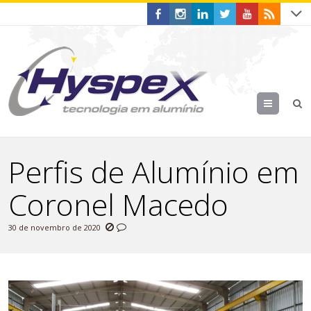
Menu
Perfis de Alumínio em
Coronel Macedo
30 de novembro de 2020