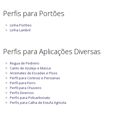
Perfis para Portões
Linha Portões
Linha Lambril
Perfis para Aplicações Diversas
Regua de Pedreiro
Canto de Azulejo e Massa
Arremates de Escadas e Pisos
Perfil para Cortinas e Persianas
Perfil para Forro
Perfil para Chuveiro
Perfis Diversos
Perfis para Policarbonato
Perfis para Calha de Estufa Agrícola