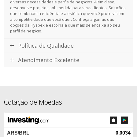
diversas necessidades e perfis de negócios. Além disso,
desenvolve projetos sob medida para seus clientes. Soluções
que combinam a eficiência e a estética que você procura com
a competitividade que você quer. Conheça algumas das
opções da Hyspex e escolha a que mais se encaixa ao seu
perfil de negócio.
Política de Qualidade
Atendimento Excelente
Cotação de Moedas