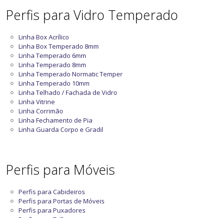
Perfis para Vidro Temperado
Linha Box Acrílico
Linha Box Temperado 8mm
Linha Temperado 6mm
Linha Temperado 8mm
Linha Temperado Normatic Temper
Linha Temperado 10mm
Linha Telhado / Fachada de Vidro
Linha Vitrine
Linha Corrimão
Linha Fechamento de Pia
Linha Guarda Corpo e Gradil
Perfis para Móveis
Perfis para Cabideiros
Perfis para Portas de Móveis
Perfis para Puxadores