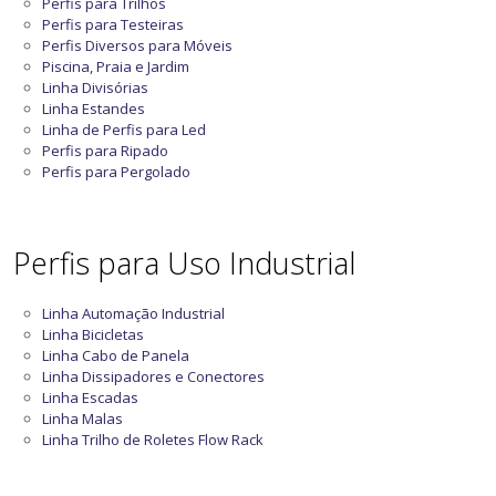
Perfis para Trilhos
Perfis para Testeiras
Perfis Diversos para Móveis
Piscina, Praia e Jardim
Linha Divisórias
Linha Estandes
Linha de Perfis para Led
Perfis para Ripado
Perfis para Pergolado
Perfis para Uso Industrial
Linha Automação Industrial
Linha Bicicletas
Linha Cabo de Panela
Linha Dissipadores e Conectores
Linha Escadas
Linha Malas
Linha Trilho de Roletes Flow Rack