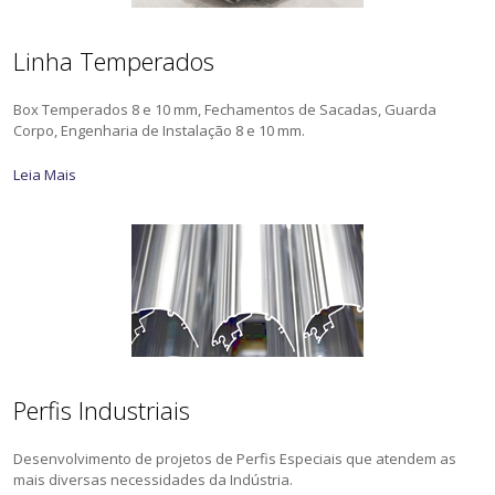
Linha Temperados
Box Temperados 8 e 10 mm, Fechamentos de Sacadas, Guarda
Corpo, Engenharia de Instalação 8 e 10 mm.
Leia Mais
Perfis Industriais
Desenvolvimento de projetos de Perfis Especiais que atendem as
mais diversas necessidades da Indústria.