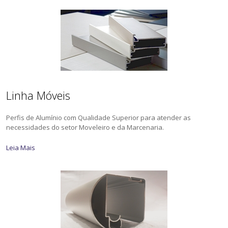
Linha Móveis
Perfis de Alumínio com Qualidade Superior para atender as
necessidades do setor Moveleiro e da Marcenaria.
Leia Mais