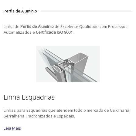
Perfis de Alumínio
Linha de
Perfis de Alumínio
de Excelente Qualidade com Processos
Automatizados e
Certificada ISO 9001
.
Linha Esquadrias
Linhas para Esquadrias que atendem todo o mercado de Caixilharia,
Serralheria, Padronizados e Especiais.
Leia Mais