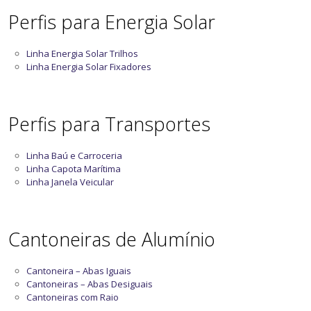
Perfis para Energia Solar
Linha Energia Solar Trilhos
Linha Energia Solar Fixadores
Perfis para Transportes
Linha Baú e Carroceria
Linha Capota Marítima
Linha Janela Veicular
Cantoneiras de Alumínio
Cantoneira – Abas Iguais
Cantoneiras – Abas Desiguais
Cantoneiras com Raio