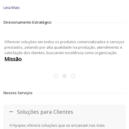
Leia Mais
Direcionamento Estratégico
Oferecer soluções em todos os produtos comercializados e serviços
prestados, zelando por alta qualidade na produção, atendimento e
satisfação dos clientes, buscando excelência como organização.
Missão
Nossos Serviços
Soluções para Clientes
A Hyspex oferece soluções que se encaixam nas mais