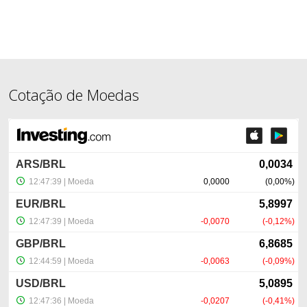
Cotação de Moedas