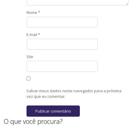
Nome
*
E-mail
*
Site
Salvar meus dados neste navegador para a próxima
vez que eu comentar.
O que você procura?