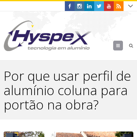
Menu
Por que usar perfil de
alumínio coluna para
portão na obra?