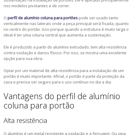
sustentação na instalação de portões. Ele é aplicado principalmente
nos modelos pivotantes e de correr.
O
perfil de alumínio coluna para portões
pode ser usado tanto
verticalmente nas laterais onde a peça principal será fixada, quanto
no centro do portão. Isso porque quando a estrutura é muito larga o
ideal é ter uma coluna central que aumenta a sustentação.
Ele é produzido a partir do alumínio extrudado, tem alta resistência
contra oxidação e danos físicos. Por isso, se mostra uma excelente
opção para sua obra.
Optar por um material de alta resistência para a instalação de um
portão é muito importante. Afinal, o portão é parte da proteção da
casa e precisa ser seguro para o uso contínuo no dia a dia.
Vantagens do perfil de alumínio
coluna para portão
Alta resistência
O alumínio é um metal resistente a oxidação e a ferrugem. Ou seja,