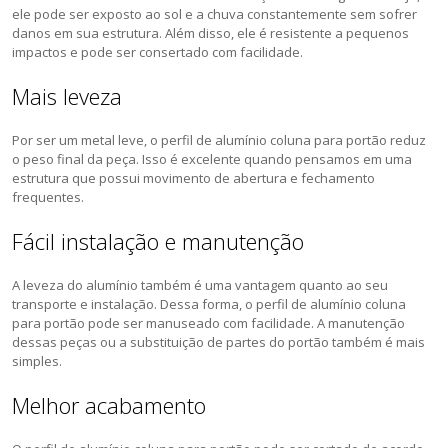
ele pode ser exposto ao sol e a chuva constantemente sem sofrer
danos em sua estrutura. Além disso, ele é resistente a pequenos
impactos e pode ser consertado com facilidade.
Mais leveza
Por ser um metal leve, o perfil de alumínio coluna para portão reduz
o peso final da peça. Isso é excelente quando pensamos em uma
estrutura que possui movimento de abertura e fechamento
frequentes.
Fácil instalação e manutenção
A leveza do alumínio também é uma vantagem quanto ao seu
transporte e instalação. Dessa forma, o perfil de alumínio coluna
para portão pode ser manuseado com facilidade. A manutenção
dessas peças ou a substituição de partes do portão também é mais
simples.
Melhor acabamento