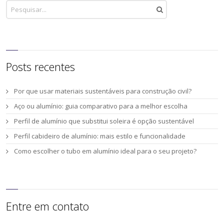
Posts recentes
Por que usar materiais sustentáveis para construção civil?
Aço ou alumínio: guia comparativo para a melhor escolha
Perfil de alumínio que substitui soleira é opção sustentável
Perfil cabideiro de alumínio: mais estilo e funcionalidade
Como escolher o tubo em alumínio ideal para o seu projeto?
Entre em contato