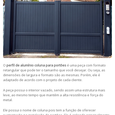
O
perfil de alumínio coluna para portões
é uma peça com formato
retangular que pode ter o tamanho que você desejar. Ou seja, as
dimensões de largura e formato são as mesmas. Porém, ele é
adaptado de acordo com o projeto de cada cliente.
A peça possui o interior vazado, sendo assim uma estrutura mais
leve, ao mesmo tempo que mantém a alta resistência e força do
metal.
Ele possui o nome de coluna pois tem a função de oferecer