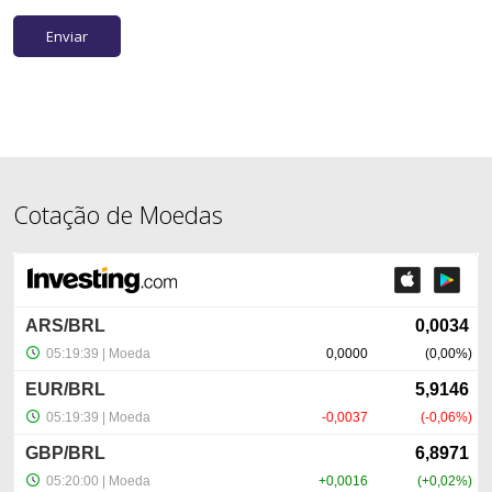
Cotação de Moedas