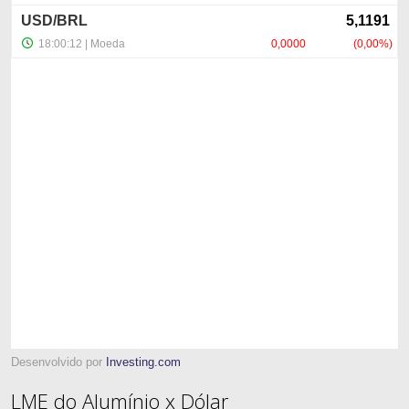
Desenvolvido por
Investing.com
LME do Alumínio x Dólar