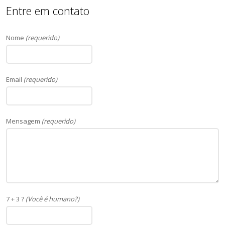
Entre em contato
Nome
(requerido)
Email
(requerido)
Mensagem
(requerido)
7 + 3 ?
(Você é humano?)