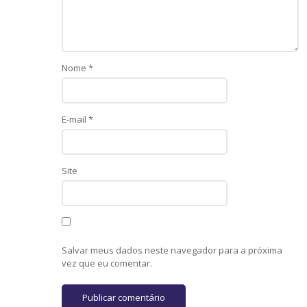
Nome
*
E-mail
*
Site
Salvar meus dados neste navegador para a próxima
vez que eu comentar.