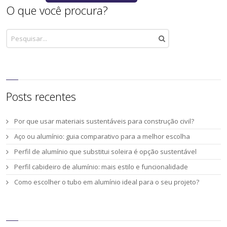
O que você procura?
Posts recentes
Por que usar materiais sustentáveis para construção civil?
Aço ou alumínio: guia comparativo para a melhor escolha
Perfil de alumínio que substitui soleira é opção sustentável
Perfil cabideiro de alumínio: mais estilo e funcionalidade
Como escolher o tubo em alumínio ideal para o seu projeto?