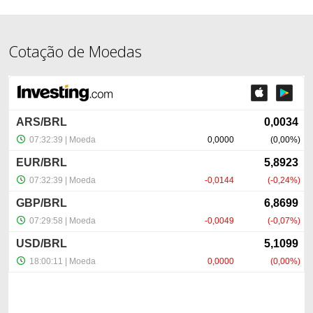
Cotação de Moedas