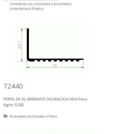
Contramarcos, Conexões e Arremates
Linha Módulo Prático
72440
PERFIL DE AL ARREMATE DEGRAU ESCADA Peso
Kg/m: 0,382
Posted in:
Arremates de Escadas e Pisos