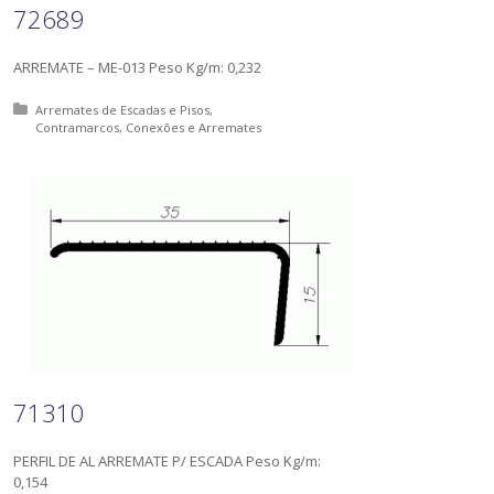
72689
ARREMATE – ME-013 Peso Kg/m: 0,232
Posted in:
Arremates de Escadas e Pisos
Contramarcos, Conexões e Arremates
71310
PERFIL DE AL ARREMATE P/ ESCADA Peso Kg/m:
0,154