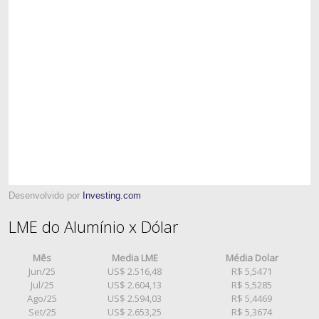
Desenvolvido por
Investing.com
LME do Alumínio x Dólar
Mês
Media LME
Média Dolar
Jun/25
US$ 2.516,48
R$ 5,5471
Jul/25
US$ 2.604,13
R$ 5,5285
Ago/25
US$ 2.594,03
R$ 5,4469
Set/25
US$ 2.653,25
R$ 5,3674