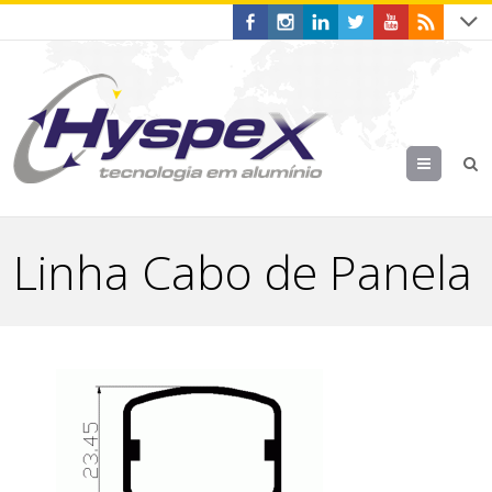
Menu
Linha Cabo de Panela