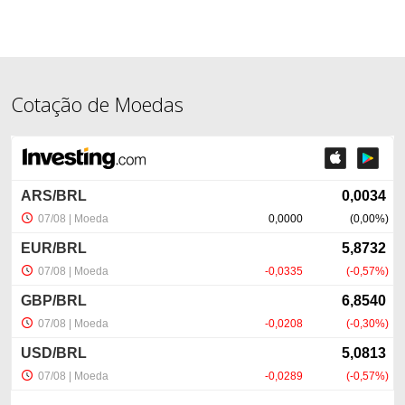
Cotação de Moedas