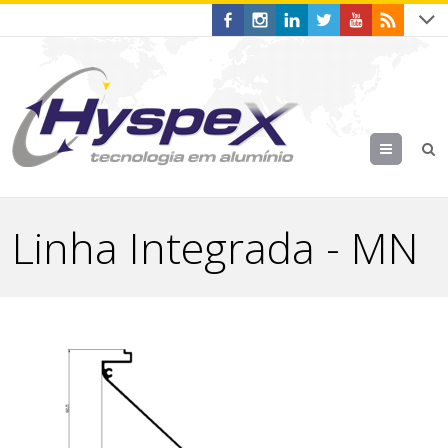
Menu
Linha Integrada - MN