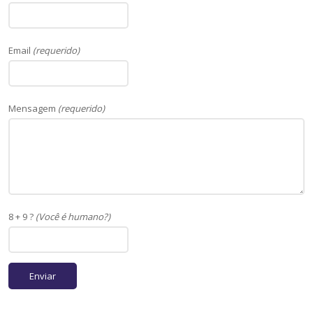
Email
(requerido)
Mensagem
(requerido)
8 + 9 ?
(Você é humano?)