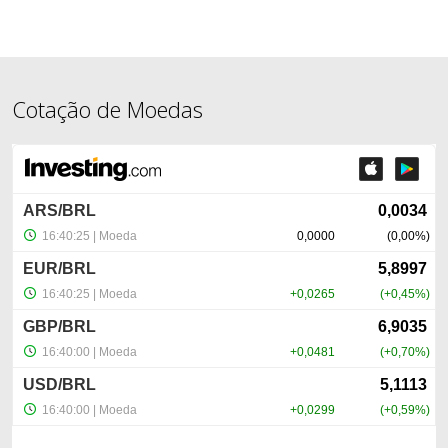
Cotação de Moedas