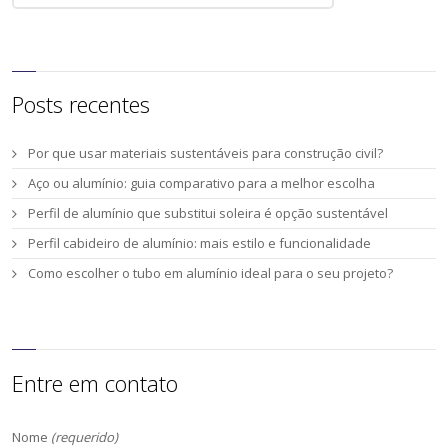
Posts recentes
Por que usar materiais sustentáveis para construção civil?
Aço ou alumínio: guia comparativo para a melhor escolha
Perfil de alumínio que substitui soleira é opção sustentável
Perfil cabideiro de alumínio: mais estilo e funcionalidade
Como escolher o tubo em alumínio ideal para o seu projeto?
Entre em contato
Nome
(requerido)