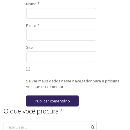
Nome
*
E-mail
*
Site
Salvar meus dados neste navegador para a próxima
vez que eu comentar.
O que você procura?