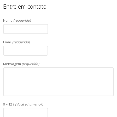
Entre em contato
Nome
(requerido)
Email
(requerido)
Mensagem
(requerido)
9 + 12 ?
(Você é humano?)