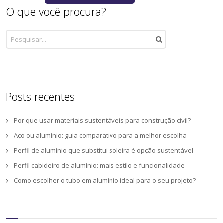
O que você procura?
Posts recentes
Por que usar materiais sustentáveis para construção civil?
Aço ou alumínio: guia comparativo para a melhor escolha
Perfil de alumínio que substitui soleira é opção sustentável
Perfil cabideiro de alumínio: mais estilo e funcionalidade
Como escolher o tubo em alumínio ideal para o seu projeto?