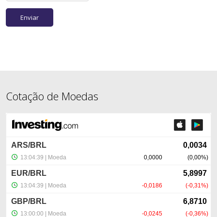
Cotação de Moedas