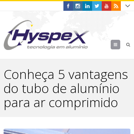
Menu
Conheça 5 vantagens
do tubo de alumínio
para ar comprimido