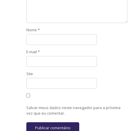
Nome
*
E-mail
*
Site
Salvar meus dados neste navegador para a próxima
vez que eu comentar.