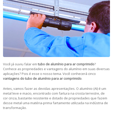
Você já ouviu falar em
tubo de alumínio para ar comprimido
?
Conhece as propriedades e vantagens do alumínio em suas diversas
aplicações? Pois é esse o nosso tema. Você conhecerá cinco
vantagens do tubo de alumínio para ar comprimido
.
Antes, vamos fazer as devidas apresentações. O alumínio (AI) é um
metal leve e macio, encontrado com fartura na crosta terrestre, de
cor cinza, bastante resistente e dotado de propriedades que fazem
desse metal uma matéria-prima fartamente utilizada na indústria de
transformação.