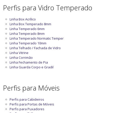
Perfis para Vidro Temperado
Linha Box Acrílico
Linha Box Temperado 8mm
Linha Temperado 6mm
Linha Temperado 8mm
Linha Temperado Normatic Temper
Linha Temperado 10mm
Linha Telhado / Fachada de Vidro
Linha Vitrine
Linha Corrimão
Linha Fechamento de Pia
Linha Guarda Corpo e Gradil
Perfis para Móveis
Perfis para Cabideiros
Perfis para Portas de Móveis
Perfis para Puxadores