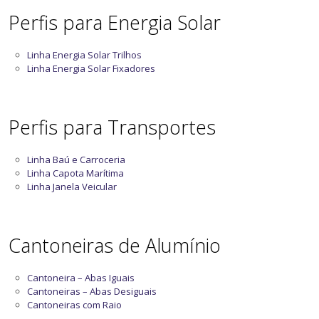
Perfis para Energia Solar
Linha Energia Solar Trilhos
Linha Energia Solar Fixadores
Perfis para Transportes
Linha Baú e Carroceria
Linha Capota Marítima
Linha Janela Veicular
Cantoneiras de Alumínio
Cantoneira – Abas Iguais
Cantoneiras – Abas Desiguais
Cantoneiras com Raio