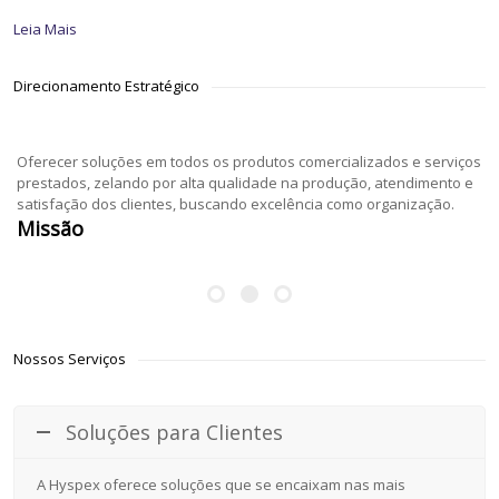
Leia Mais
Direcionamento Estratégico
Oferecer soluções em todos os produtos comercializados e serviços
prestados, zelando por alta qualidade na produção, atendimento e
satisfação dos clientes, buscando excelência como organização.
Missão
Nossos Serviços
Soluções para Clientes
A Hyspex oferece soluções que se encaixam nas mais