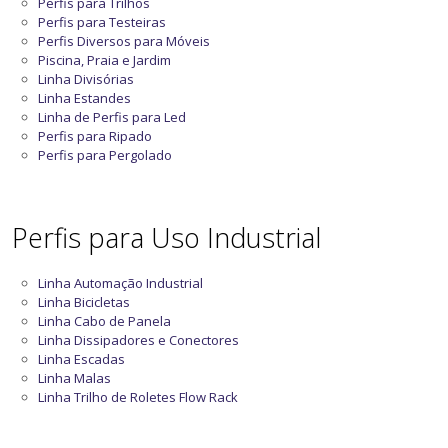
Perfis para Trilhos
Perfis para Testeiras
Perfis Diversos para Móveis
Piscina, Praia e Jardim
Linha Divisórias
Linha Estandes
Linha de Perfis para Led
Perfis para Ripado
Perfis para Pergolado
Perfis para Uso Industrial
Linha Automação Industrial
Linha Bicicletas
Linha Cabo de Panela
Linha Dissipadores e Conectores
Linha Escadas
Linha Malas
Linha Trilho de Roletes Flow Rack