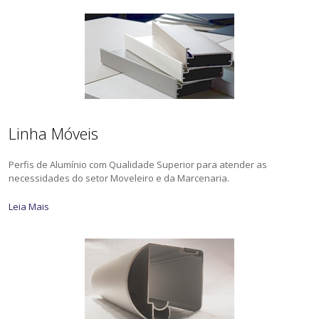
Linha Móveis
Perfis de Alumínio com Qualidade Superior para atender as
necessidades do setor Moveleiro e da Marcenaria.
Leia Mais