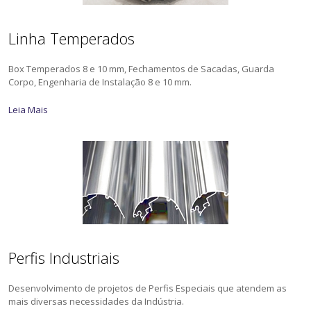
Linha Temperados
Box Temperados 8 e 10 mm, Fechamentos de Sacadas, Guarda
Corpo, Engenharia de Instalação 8 e 10 mm.
Leia Mais
Perfis Industriais
Desenvolvimento de projetos de Perfis Especiais que atendem as
mais diversas necessidades da Indústria.