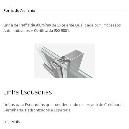
Perfis de Alumínio
Linha de
Perfis de Alumínio
de Excelente Qualidade com Processos
Automatizados e
Certificada ISO 9001
.
Linha Esquadrias
Linhas para Esquadrias que atendem todo o mercado de Caixilharia,
Serralheria, Padronizados e Especiais.
Leia Mais