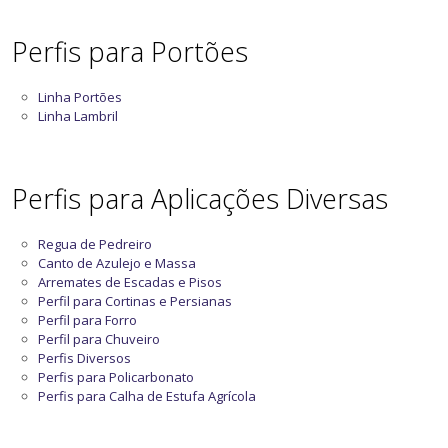
Perfis para Portões
Linha Portões
Linha Lambril
Perfis para Aplicações Diversas
Regua de Pedreiro
Canto de Azulejo e Massa
Arremates de Escadas e Pisos
Perfil para Cortinas e Persianas
Perfil para Forro
Perfil para Chuveiro
Perfis Diversos
Perfis para Policarbonato
Perfis para Calha de Estufa Agrícola