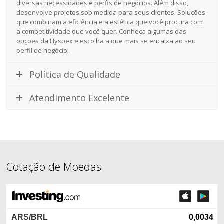
diversas necessidades e perfis de negócios. Além disso,
desenvolve projetos sob medida para seus clientes. Soluções
que combinam a eficiência e a estética que você procura com
a competitividade que você quer. Conheça algumas das
opções da Hyspex e escolha a que mais se encaixa ao seu
perfil de negócio.
Política de Qualidade
Atendimento Excelente
Cotação de Moedas