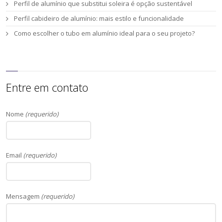
Perfil de alumínio que substitui soleira é opção sustentável
Perfil cabideiro de alumínio: mais estilo e funcionalidade
Como escolher o tubo em alumínio ideal para o seu projeto?
Entre em contato
Nome
(requerido)
Email
(requerido)
Mensagem
(requerido)