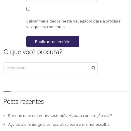
Salvar meus dados neste navegador para a próxima
vez que eu comentar.
O que você procura?
Posts recentes
Por que usar materiais sustentáveis para construção civil?
Aço ou alumínio: guia comparativo para a melhor escolha