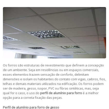
Os forros são estruturas de revestimento que definem a concepção
de um ambiente. Seja em residências ou em espaços comerciais,
esses elementos trazem sensação de conforto, delimitam
dimensões e isolam os habitantes do contato com vigas, caibros, fios,
telhas e demais materiais utilizados na edificação. Os forros podem
ser de madeira, gesso, isopor, PVC ou fibras sintéticas, mas, seja
qual for o caso, o uso do
perfil de alumínio para forro
é a melhor
opção para a correta fixação das peças.
Perfil de alumínio para forro de gesso