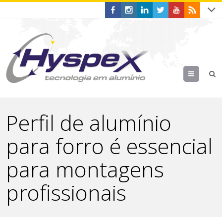
Menu
Perfil de alumínio
para forro é essencial
para montagens
profissionais