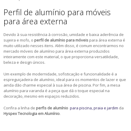
Perfil de alumínio para móveis
para área externa
Devido à sua resistência à corrosão, umidade e baixa aderência de
sujeira e mofo, o
perfil de alumínio para móveis
para área externa é
muito utilizado nesses itens. Além disso, é comum encontrarmos no
mercado móveis de alumínio para área externa produzidos
inteiramente com este material, o que proporciona versatilidade,
beleza e design únicos.
Um exemplo de modernidade, sofisticação e funcionalidade é a
espreguiçadeira de alumínio, ideal para os momentos de lazer e que
ainda dão charme especial à sua área de piscina. Por fim, a mesa
alumínio para varanda é a peça que dá o toque especial na
decoração, mesmo em espaços reduzidos.
Confira a linha de
perfis de alumínio
para piscina, praia e jardim
da
Hyspex Tecnologia em Alumínio
.