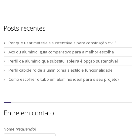
Posts recentes
Por que usar materiais sustentáveis para construção civil?
Aço ou alumínio: guia comparativo para a melhor escolha
Perfil de alumínio que substitui soleira é opção sustentável
Perfil cabideiro de alumínio: mais estilo e funcionalidade
Como escolher o tubo em alumínio ideal para o seu projeto?
Entre em contato
Nome
(requerido)