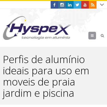
Menu
Perfis de alumínio
ideais para uso em
moveis de praia
jardim e piscina