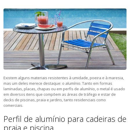
Existem alguns materiais resistentes à umidade, poeira e à maresia,
mas um deles merece destaque: o alumínio. Tanto em formas
laminadas, placas, chapas ou em perfis de alumínio, o metal é usado
em diversos itens que compõem as áreas de tráfego e estar de
decks de piscinas, praia e jardins, tanto residenciais como
comerciais.
Perfil de alumínio para cadeiras de
praia e piscina