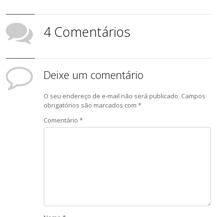
4 Comentários
Deixe um comentário
O seu endereço de e-mail não será publicado.
Campos
obrigatórios são marcados com
*
Comentário
*