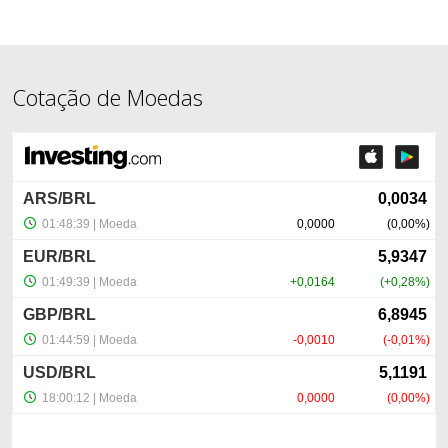
Cotação de Moedas