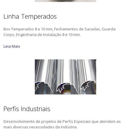
Linha Temperados
Box Temperados 8 e 10 mm, Fechamentos de Sacadas, Guarda
Corpo, Engenharia de Instalação 8 e 10 mm.
Leia Mais
Perfis Industriais
Desenvolvimento de projetos de Perfis Especiais que atendem as
mais diversas necessidades da Indústria.