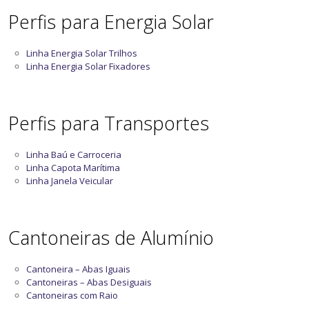
Perfis para Energia Solar
Linha Energia Solar Trilhos
Linha Energia Solar Fixadores
Perfis para Transportes
Linha Baú e Carroceria
Linha Capota Marítima
Linha Janela Veicular
Cantoneiras de Alumínio
Cantoneira – Abas Iguais
Cantoneiras – Abas Desiguais
Cantoneiras com Raio