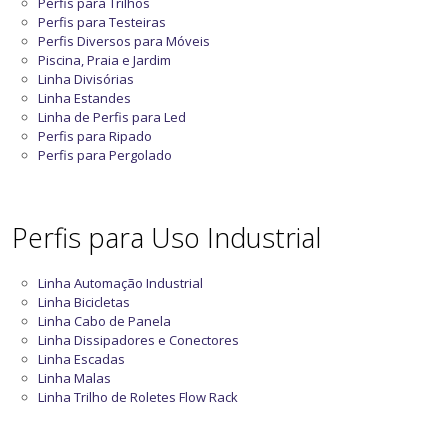
Perfis para Trilhos
Perfis para Testeiras
Perfis Diversos para Móveis
Piscina, Praia e Jardim
Linha Divisórias
Linha Estandes
Linha de Perfis para Led
Perfis para Ripado
Perfis para Pergolado
Perfis para Uso Industrial
Linha Automação Industrial
Linha Bicicletas
Linha Cabo de Panela
Linha Dissipadores e Conectores
Linha Escadas
Linha Malas
Linha Trilho de Roletes Flow Rack