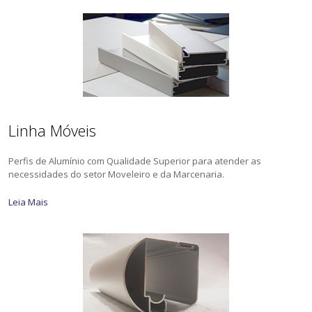
Linha Móveis
Perfis de Alumínio com Qualidade Superior para atender as
necessidades do setor Moveleiro e da Marcenaria.
Leia Mais