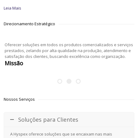
Leia Mais
Direcionamento Estratégico
Oferecer soluções em todos os produtos comercializados e serviços
prestados, zelando por alta qualidade na produção, atendimento e
satisfação dos clientes, buscando excelência como organização.
Missão
Nossos Serviços
Soluções para Clientes
A Hyspex oferece soluções que se encaixam nas mais