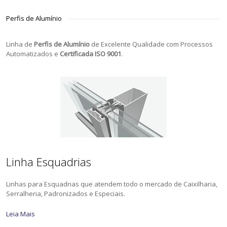
Perfis de Alumínio
Linha de
Perfis de Alumínio
de Excelente Qualidade com Processos
Automatizados e
Certificada ISO 9001
.
Linha Esquadrias
Linhas para Esquadrias que atendem todo o mercado de Caixilharia,
Serralheria, Padronizados e Especiais.
Leia Mais