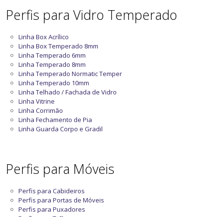
Perfis para Vidro Temperado
Linha Box Acrílico
Linha Box Temperado 8mm
Linha Temperado 6mm
Linha Temperado 8mm
Linha Temperado Normatic Temper
Linha Temperado 10mm
Linha Telhado / Fachada de Vidro
Linha Vitrine
Linha Corrimão
Linha Fechamento de Pia
Linha Guarda Corpo e Gradil
Perfis para Móveis
Perfis para Cabideiros
Perfis para Portas de Móveis
Perfis para Puxadores