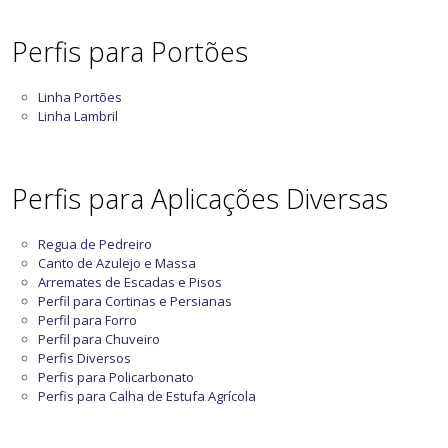
Perfis para Portões
Linha Portões
Linha Lambril
Perfis para Aplicações Diversas
Regua de Pedreiro
Canto de Azulejo e Massa
Arremates de Escadas e Pisos
Perfil para Cortinas e Persianas
Perfil para Forro
Perfil para Chuveiro
Perfis Diversos
Perfis para Policarbonato
Perfis para Calha de Estufa Agrícola