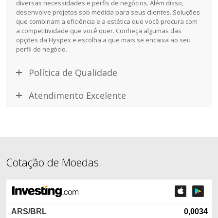
diversas necessidades e perfis de negócios. Além disso,
desenvolve projetos sob medida para seus clientes. Soluções
que combinam a eficiência e a estética que você procura com
a competitividade que você quer. Conheça algumas das
opções da Hyspex e escolha a que mais se encaixa ao seu
perfil de negócio.
Política de Qualidade
Atendimento Excelente
Cotação de Moedas