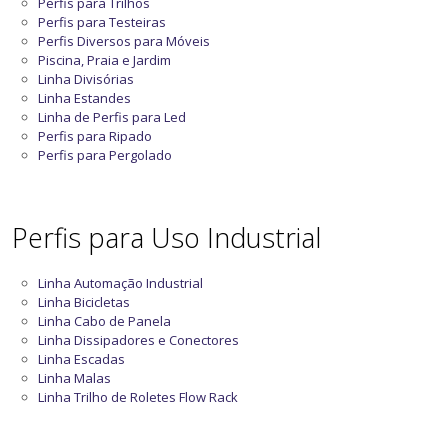
Perfis para Trilhos
Perfis para Testeiras
Perfis Diversos para Móveis
Piscina, Praia e Jardim
Linha Divisórias
Linha Estandes
Linha de Perfis para Led
Perfis para Ripado
Perfis para Pergolado
Perfis para Uso Industrial
Linha Automação Industrial
Linha Bicicletas
Linha Cabo de Panela
Linha Dissipadores e Conectores
Linha Escadas
Linha Malas
Linha Trilho de Roletes Flow Rack