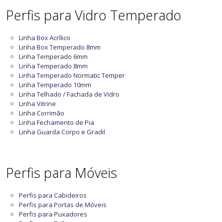
Perfis para Vidro Temperado
Linha Box Acrílico
Linha Box Temperado 8mm
Linha Temperado 6mm
Linha Temperado 8mm
Linha Temperado Normatic Temper
Linha Temperado 10mm
Linha Telhado / Fachada de Vidro
Linha Vitrine
Linha Corrimão
Linha Fechamento de Pia
Linha Guarda Corpo e Gradil
Perfis para Móveis
Perfis para Cabideiros
Perfis para Portas de Móveis
Perfis para Puxadores