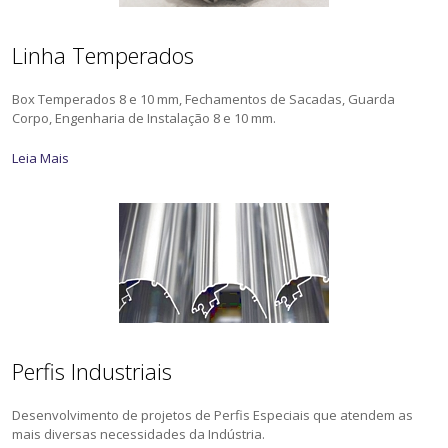
Linha Temperados
Box Temperados 8 e 10 mm, Fechamentos de Sacadas, Guarda
Corpo, Engenharia de Instalação 8 e 10 mm.
Leia Mais
Perfis Industriais
Desenvolvimento de projetos de Perfis Especiais que atendem as
mais diversas necessidades da Indústria.