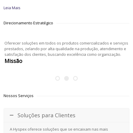
Leia Mais
Direcionamento Estratégico
Oferecer soluções em todos os produtos comercializados e serviços
prestados, zelando por alta qualidade na produção, atendimento e
satisfação dos clientes, buscando excelência como organização.
Missão
Nossos Serviços
Soluções para Clientes
A Hyspex oferece soluções que se encaixam nas mais