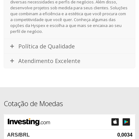
diversas necessidades e perfis de negócios. Além disso,
desenvolve projetos sob medida para seus clientes. Soluções
que combinam a eficiência e a estética que você procura com
a competitividade que você quer. Conheça algumas das
opções da Hyspex e escolha a que mais se encaixa ao seu
perfil de negócio.
Política de Qualidade
Atendimento Excelente
Cotação de Moedas