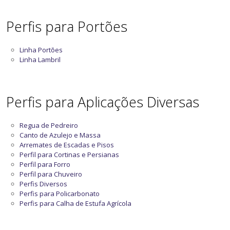
Perfis para Portões
Linha Portões
Linha Lambril
Perfis para Aplicações Diversas
Regua de Pedreiro
Canto de Azulejo e Massa
Arremates de Escadas e Pisos
Perfil para Cortinas e Persianas
Perfil para Forro
Perfil para Chuveiro
Perfis Diversos
Perfis para Policarbonato
Perfis para Calha de Estufa Agrícola