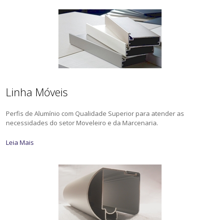
Linha Móveis
Perfis de Alumínio com Qualidade Superior para atender as
necessidades do setor Moveleiro e da Marcenaria.
Leia Mais