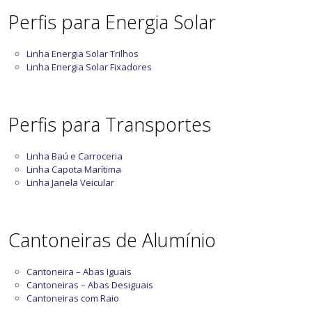
Perfis para Energia Solar
Linha Energia Solar Trilhos
Linha Energia Solar Fixadores
Perfis para Transportes
Linha Baú e Carroceria
Linha Capota Marítima
Linha Janela Veicular
Cantoneiras de Alumínio
Cantoneira – Abas Iguais
Cantoneiras – Abas Desiguais
Cantoneiras com Raio