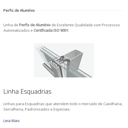
Perfis de Alumínio
Linha de
Perfis de Alumínio
de Excelente Qualidade com Processos
Automatizados e
Certificada ISO 9001
.
Linha Esquadrias
Linhas para Esquadrias que atendem todo o mercado de Caixilharia,
Serralheria, Padronizados e Especiais.
Leia Mais