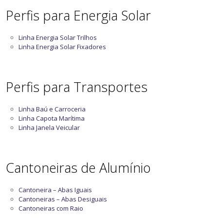
Perfis para Energia Solar
Linha Energia Solar Trilhos
Linha Energia Solar Fixadores
Perfis para Transportes
Linha Baú e Carroceria
Linha Capota Marítima
Linha Janela Veicular
Cantoneiras de Alumínio
Cantoneira – Abas Iguais
Cantoneiras – Abas Desiguais
Cantoneiras com Raio