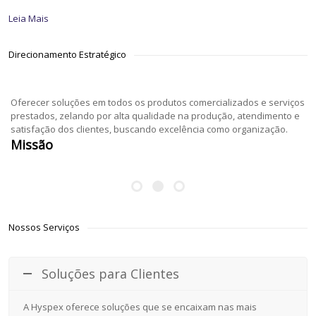
Leia Mais
Direcionamento Estratégico
Oferecer soluções em todos os produtos comercializados e serviços
prestados, zelando por alta qualidade na produção, atendimento e
satisfação dos clientes, buscando excelência como organização.
Missão
Nossos Serviços
Soluções para Clientes
A Hyspex oferece soluções que se encaixam nas mais