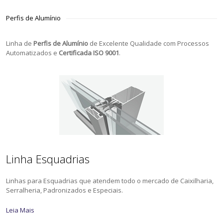
Perfis de Alumínio
Linha de
Perfis de Alumínio
de Excelente Qualidade com Processos
Automatizados e
Certificada ISO 9001
.
Linha Esquadrias
Linhas para Esquadrias que atendem todo o mercado de Caixilharia,
Serralheria, Padronizados e Especiais.
Leia Mais