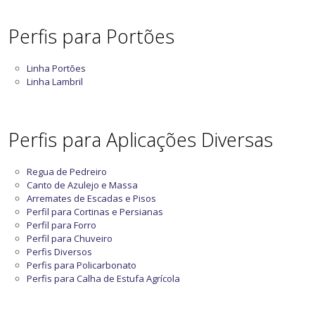
Perfis para Portões
Linha Portões
Linha Lambril
Perfis para Aplicações Diversas
Regua de Pedreiro
Canto de Azulejo e Massa
Arremates de Escadas e Pisos
Perfil para Cortinas e Persianas
Perfil para Forro
Perfil para Chuveiro
Perfis Diversos
Perfis para Policarbonato
Perfis para Calha de Estufa Agrícola