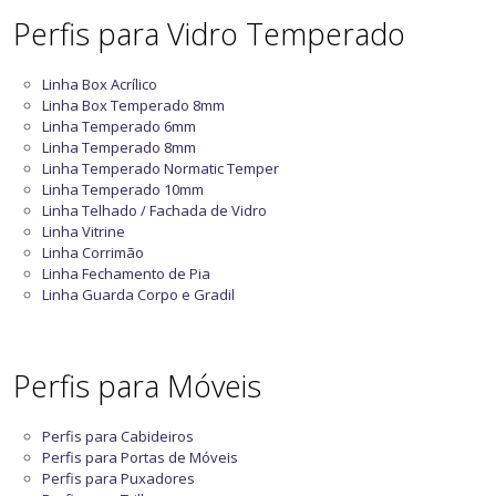
Perfis para Vidro Temperado
Linha Box Acrílico
Linha Box Temperado 8mm
Linha Temperado 6mm
Linha Temperado 8mm
Linha Temperado Normatic Temper
Linha Temperado 10mm
Linha Telhado / Fachada de Vidro
Linha Vitrine
Linha Corrimão
Linha Fechamento de Pia
Linha Guarda Corpo e Gradil
Perfis para Móveis
Perfis para Cabideiros
Perfis para Portas de Móveis
Perfis para Puxadores