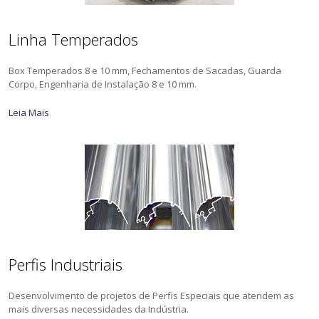
Linha Temperados
Box Temperados 8 e 10 mm, Fechamentos de Sacadas, Guarda
Corpo, Engenharia de Instalação 8 e 10 mm.
Leia Mais
Perfis Industriais
Desenvolvimento de projetos de Perfis Especiais que atendem as
mais diversas necessidades da Indústria.