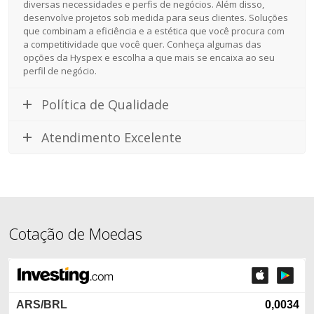
diversas necessidades e perfis de negócios. Além disso,
desenvolve projetos sob medida para seus clientes. Soluções
que combinam a eficiência e a estética que você procura com
a competitividade que você quer. Conheça algumas das
opções da Hyspex e escolha a que mais se encaixa ao seu
perfil de negócio.
Política de Qualidade
Atendimento Excelente
Cotação de Moedas