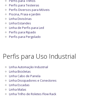
Perfis para Trilhos
Perfis para Testeiras
Perfis Diversos para Móveis
Piscina, Praia e Jardim
Linha Divisórias
Linha Estandes
Linha de Perfis para Led
Perfis para Ripado
Perfis para Pergolado
Perfis para Uso Industrial
Linha Automação Industrial
Linha Bicicletas
Linha Cabo de Panela
Linha Dissipadores e Conectores
Linha Escadas
Linha Malas
Linha Trilho de Roletes Flow Rack