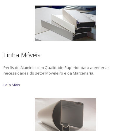
Linha Móveis
Perfis de Alumínio com Qualidade Superior para atender as
necessidades do setor Moveleiro e da Marcenaria.
Leia Mais