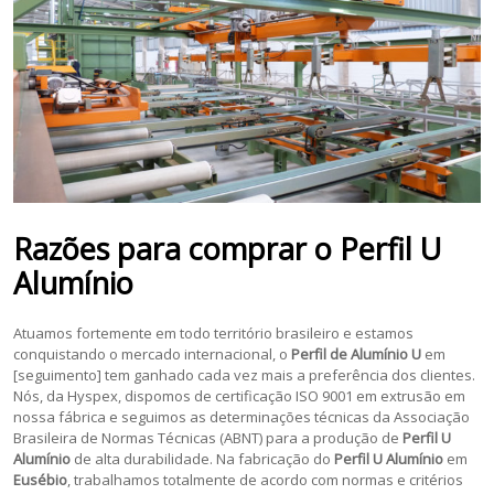
Razões para comprar o
Perfil U
Alumínio
Atuamos fortemente em todo território brasileiro e estamos
conquistando o mercado internacional, o
Perfil de Alumínio U
em
[seguimento] tem ganhado cada vez mais a preferência dos clientes.
Nós, da Hyspex, dispomos de certificação ISO 9001 em extrusão em
nossa fábrica e seguimos as determinações técnicas da Associação
Brasileira de Normas Técnicas (ABNT) para a produção de
Perfil U
Alumínio
de alta durabilidade. Na fabricação do
Perfil U Alumínio
em
Eusébio
, trabalhamos totalmente de acordo com normas e critérios