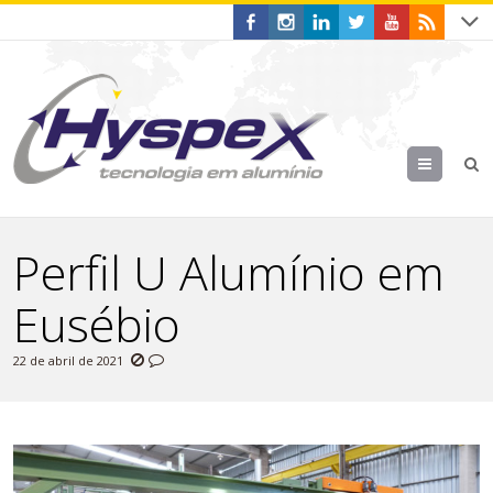
Menu
Perfil U Alumínio em
Eusébio
22 de abril de 2021