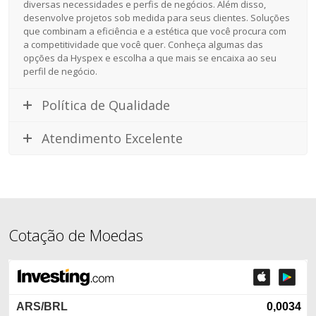
diversas necessidades e perfis de negócios. Além disso,
desenvolve projetos sob medida para seus clientes. Soluções
que combinam a eficiência e a estética que você procura com
a competitividade que você quer. Conheça algumas das
opções da Hyspex e escolha a que mais se encaixa ao seu
perfil de negócio.
Política de Qualidade
Atendimento Excelente
Cotação de Moedas