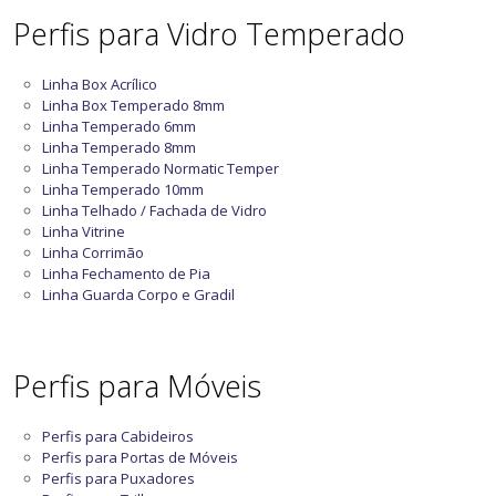
Perfis para Vidro Temperado
Linha Box Acrílico
Linha Box Temperado 8mm
Linha Temperado 6mm
Linha Temperado 8mm
Linha Temperado Normatic Temper
Linha Temperado 10mm
Linha Telhado / Fachada de Vidro
Linha Vitrine
Linha Corrimão
Linha Fechamento de Pia
Linha Guarda Corpo e Gradil
Perfis para Móveis
Perfis para Cabideiros
Perfis para Portas de Móveis
Perfis para Puxadores