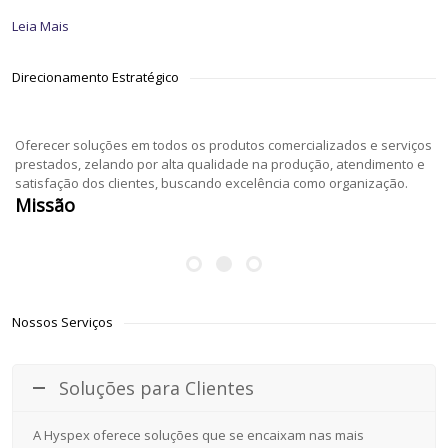
Leia Mais
Direcionamento Estratégico
Oferecer soluções em todos os produtos comercializados e serviços
prestados, zelando por alta qualidade na produção, atendimento e
satisfação dos clientes, buscando excelência como organização.
Missão
Nossos Serviços
Soluções para Clientes
A Hyspex oferece soluções que se encaixam nas mais