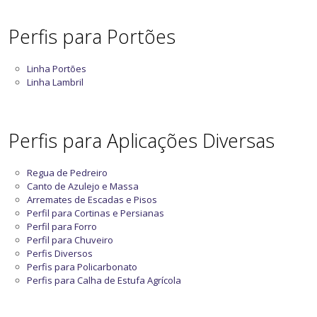
Perfis para Portões
Linha Portões
Linha Lambril
Perfis para Aplicações Diversas
Regua de Pedreiro
Canto de Azulejo e Massa
Arremates de Escadas e Pisos
Perfil para Cortinas e Persianas
Perfil para Forro
Perfil para Chuveiro
Perfis Diversos
Perfis para Policarbonato
Perfis para Calha de Estufa Agrícola