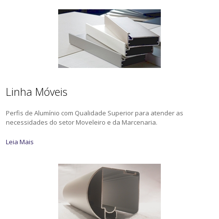
Linha Móveis
Perfis de Alumínio com Qualidade Superior para atender as
necessidades do setor Moveleiro e da Marcenaria.
Leia Mais