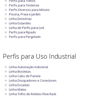
Perfis para Trilhos
Perfis para Testeiras
Perfis Diversos para Móveis
Piscina, Praia e Jardim
Linha Divisórias
Linha Estandes
Linha de Perfis para Led
Perfis para Ripado
Perfis para Pergolado
Perfis para Uso Industrial
Linha Automação Industrial
Linha Bicicletas
Linha Cabo de Panela
Linha Dissipadores e Conectores
Linha Escadas
Linha Malas
Linha Trilho de Roletes Flow Rack