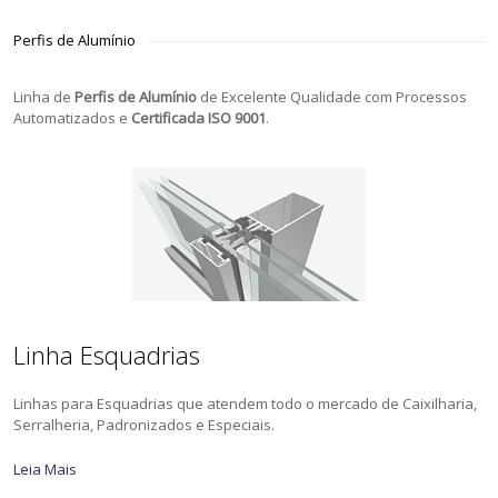
Perfis de Alumínio
Linha de
Perfis de Alumínio
de Excelente Qualidade com Processos
Automatizados e
Certificada ISO 9001
.
Linha Esquadrias
Linhas para Esquadrias que atendem todo o mercado de Caixilharia,
Serralheria, Padronizados e Especiais.
Leia Mais