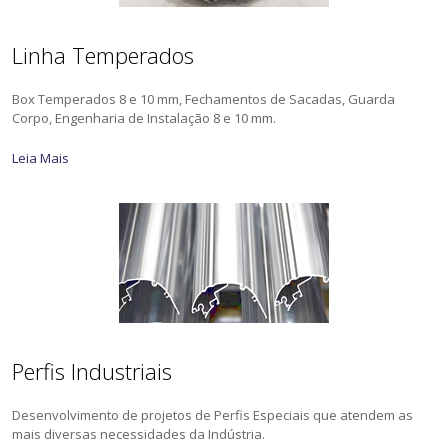
Linha Temperados
Box Temperados 8 e 10 mm, Fechamentos de Sacadas, Guarda
Corpo, Engenharia de Instalação 8 e 10 mm.
Leia Mais
Perfis Industriais
Desenvolvimento de projetos de Perfis Especiais que atendem as
mais diversas necessidades da Indústria.