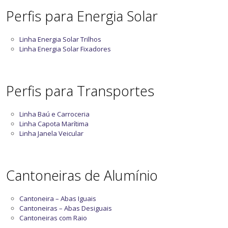
Perfis para Energia Solar
Linha Energia Solar Trilhos
Linha Energia Solar Fixadores
Perfis para Transportes
Linha Baú e Carroceria
Linha Capota Marítima
Linha Janela Veicular
Cantoneiras de Alumínio
Cantoneira – Abas Iguais
Cantoneiras – Abas Desiguais
Cantoneiras com Raio