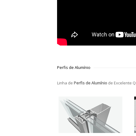
Perfis de Alumínio
Linha de
Perfis de Alumínio
de Excelente Q