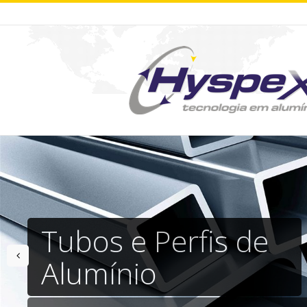
Tubos e Perfis de
prev
Alumínio