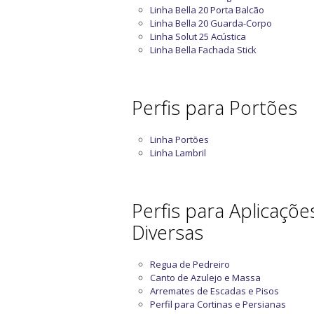
Linha Bella 20 Porta Balcão
Linha Bella 20 Guarda-Corpo
Linha Solut 25 Acústica
Linha Bella Fachada Stick
Perfis para Portões
Linha Portões
Linha Lambril
Perfis para Aplicaçõe
Diversas
Regua de Pedreiro
Canto de Azulejo e Massa
Arremates de Escadas e Pisos
Perfil para Cortinas e Persianas