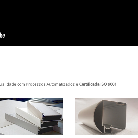
ualidade com Processos Automatizados e
Certificada ISO 9001
.