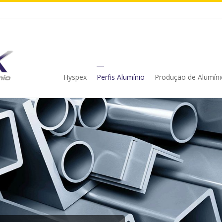
Hyspex
Perfis Alumínio
Produção de Alumíni