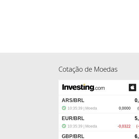
Cotação de Moedas