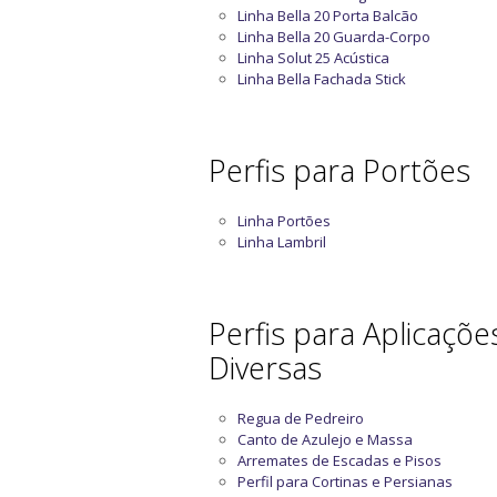
Linha Bella 20 Porta Balcão
Linha Bella 20 Guarda-Corpo
Linha Solut 25 Acústica
Linha Bella Fachada Stick
Perfis para Portões
Linha Portões
Linha Lambril
Perfis para Aplicaçõe
Diversas
Regua de Pedreiro
Canto de Azulejo e Massa
Arremates de Escadas e Pisos
Perfil para Cortinas e Persianas