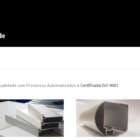
ualidade com Processos Automatizados e
Certificada ISO 9001
.