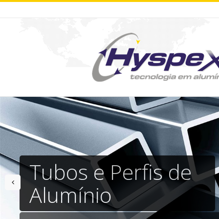
Tubos e Perfis de
prev
Alumínio