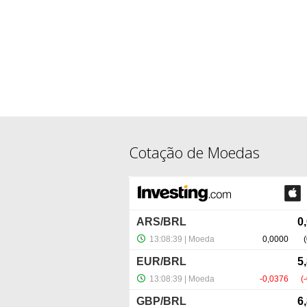
Cotação de Moedas