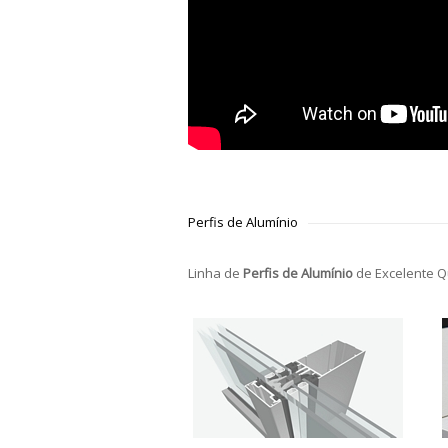
Perfis de Alumínio
Linha de
Perfis de Alumínio
de Excelente Q