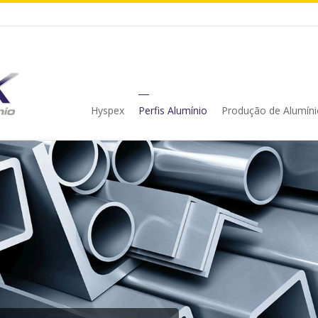
Hyspex
Perfis Alumínio
Produção de Alumíni