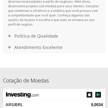
diversas necessidades e perfis de negócios. Além disso,
desenvolve projetos sob medida para seus clientes. Soluções
que combinam a eficiência e a estética que você procura com
a competitividade que você quer. Conheça algumas das
opções da Hyspex e escolha a que mais se encaixa ao seu
perfil de negócio.
Política de Qualidade
Atendimento Excelente
Cotação de Moedas