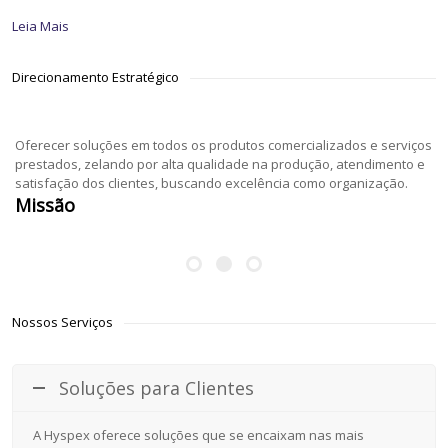
Leia Mais
Direcionamento Estratégico
Oferecer soluções em todos os produtos comercializados e serviços
prestados, zelando por alta qualidade na produção, atendimento e
satisfação dos clientes, buscando excelência como organização.
Missão
Nossos Serviços
Soluções para Clientes
A Hyspex oferece soluções que se encaixam nas mais