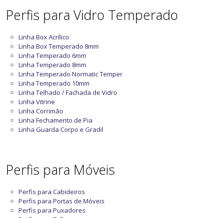
Perfis para Vidro Temperado
Linha Box Acrílico
Linha Box Temperado 8mm
Linha Temperado 6mm
Linha Temperado 8mm
Linha Temperado Normatic Temper
Linha Temperado 10mm
Linha Telhado / Fachada de Vidro
Linha Vitrine
Linha Corrimão
Linha Fechamento de Pia
Linha Guarda Corpo e Gradil
Perfis para Móveis
Perfis para Cabideiros
Perfis para Portas de Móveis
Perfis para Puxadores