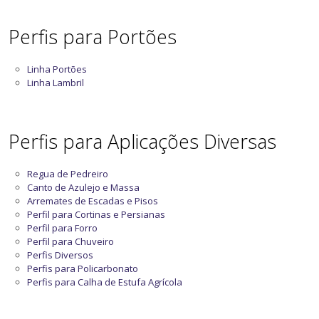
Perfis para Portões
Linha Portões
Linha Lambril
Perfis para Aplicações Diversas
Regua de Pedreiro
Canto de Azulejo e Massa
Arremates de Escadas e Pisos
Perfil para Cortinas e Persianas
Perfil para Forro
Perfil para Chuveiro
Perfis Diversos
Perfis para Policarbonato
Perfis para Calha de Estufa Agrícola