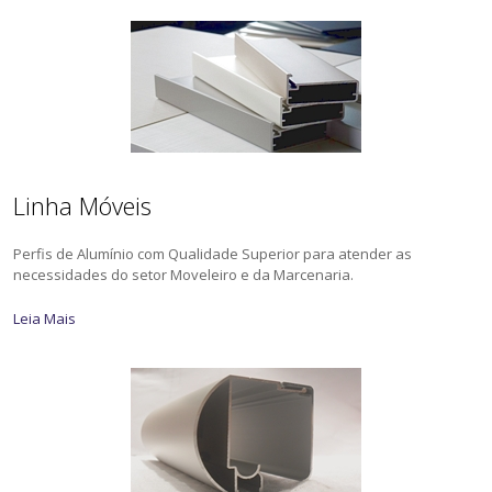
Linha Móveis
Perfis de Alumínio com Qualidade Superior para atender as
necessidades do setor Moveleiro e da Marcenaria.
Leia Mais