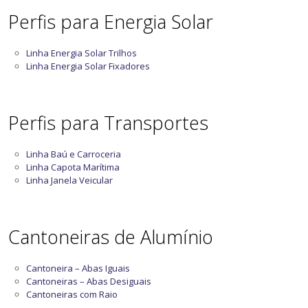
Perfis para Energia Solar
Linha Energia Solar Trilhos
Linha Energia Solar Fixadores
Perfis para Transportes
Linha Baú e Carroceria
Linha Capota Marítima
Linha Janela Veicular
Cantoneiras de Alumínio
Cantoneira – Abas Iguais
Cantoneiras – Abas Desiguais
Cantoneiras com Raio