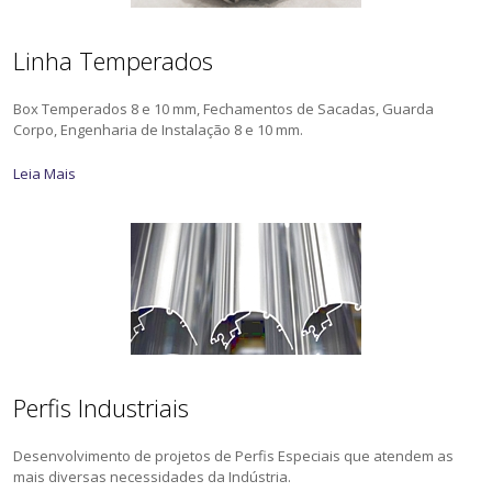
Linha Temperados
Box Temperados 8 e 10 mm, Fechamentos de Sacadas, Guarda
Corpo, Engenharia de Instalação 8 e 10 mm.
Leia Mais
Perfis Industriais
Desenvolvimento de projetos de Perfis Especiais que atendem as
mais diversas necessidades da Indústria.