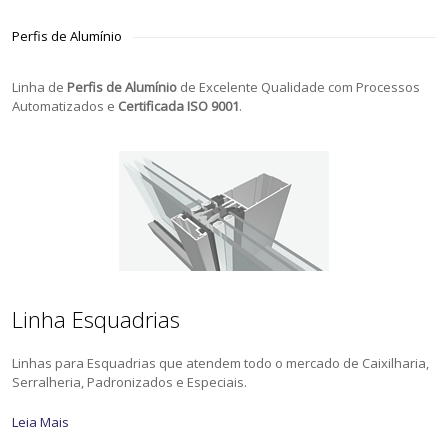
Perfis de Alumínio
Linha de
Perfis de Alumínio
de Excelente Qualidade com Processos
Automatizados e
Certificada ISO 9001
.
Linha Esquadrias
Linhas para Esquadrias que atendem todo o mercado de Caixilharia,
Serralheria, Padronizados e Especiais.
Leia Mais