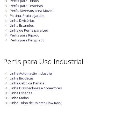
Perfis para Trilhos
Perfis para Testeiras
Perfis Diversos para Móveis
Piscina, Praia e Jardim
Linha Divisórias
Linha Estandes
Linha de Perfis para Led
Perfis para Ripado
Perfis para Pergolado
Perfis para Uso Industrial
Linha Automação Industrial
Linha Bicicletas
Linha Cabo de Panela
Linha Dissipadores e Conectores
Linha Escadas
Linha Malas
Linha Trilho de Roletes Flow Rack