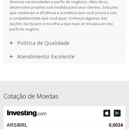
diversas necessidades e perfis de negócios. Além disso,
desenvolve projetos sob medida para seus clientes. Soluções
que combinam a eficiência e a estética que você procura com
a competitividade que você quer. Conheça algumas das
opções da Hyspex e escolha a que mais se encaixa ao seu
perfil de negócio.
Política de Qualidade
Atendimento Excelente
Cotação de Moedas