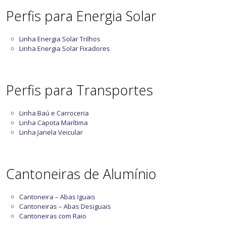
Perfis para Energia Solar
Linha Energia Solar Trilhos
Linha Energia Solar Fixadores
Perfis para Transportes
Linha Baú e Carroceria
Linha Capota Marítima
Linha Janela Veicular
Cantoneiras de Alumínio
Cantoneira – Abas Iguais
Cantoneiras – Abas Desiguais
Cantoneiras com Raio