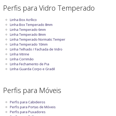
Perfis para Vidro Temperado
Linha Box Acrílico
Linha Box Temperado 8mm
Linha Temperado 6mm
Linha Temperado 8mm
Linha Temperado Normatic Temper
Linha Temperado 10mm
Linha Telhado / Fachada de Vidro
Linha Vitrine
Linha Corrimão
Linha Fechamento de Pia
Linha Guarda Corpo e Gradil
Perfis para Móveis
Perfis para Cabideiros
Perfis para Portas de Móveis
Perfis para Puxadores