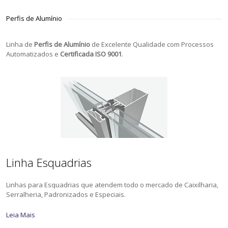
Perfis de Alumínio
Linha de
Perfis de Alumínio
de Excelente Qualidade com Processos
Automatizados e
Certificada ISO 9001
.
Linha Esquadrias
Linhas para Esquadrias que atendem todo o mercado de Caixilharia,
Serralheria, Padronizados e Especiais.
Leia Mais