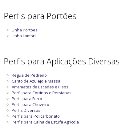
Perfis para Portões
Linha Portões
Linha Lambril
Perfis para Aplicações Diversas
Regua de Pedreiro
Canto de Azulejo e Massa
Arremates de Escadas e Pisos
Perfil para Cortinas e Persianas
Perfil para Forro
Perfil para Chuveiro
Perfis Diversos
Perfis para Policarbonato
Perfis para Calha de Estufa Agrícola