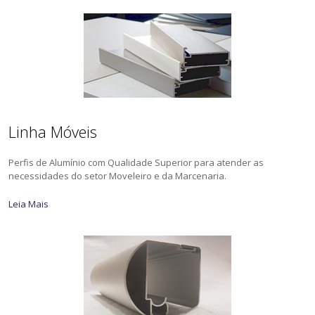
Linha Móveis
Perfis de Alumínio com Qualidade Superior para atender as
necessidades do setor Moveleiro e da Marcenaria.
Leia Mais