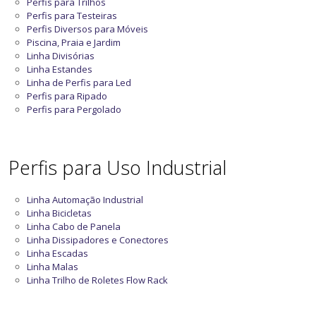
Perfis para Trilhos
Perfis para Testeiras
Perfis Diversos para Móveis
Piscina, Praia e Jardim
Linha Divisórias
Linha Estandes
Linha de Perfis para Led
Perfis para Ripado
Perfis para Pergolado
Perfis para Uso Industrial
Linha Automação Industrial
Linha Bicicletas
Linha Cabo de Panela
Linha Dissipadores e Conectores
Linha Escadas
Linha Malas
Linha Trilho de Roletes Flow Rack