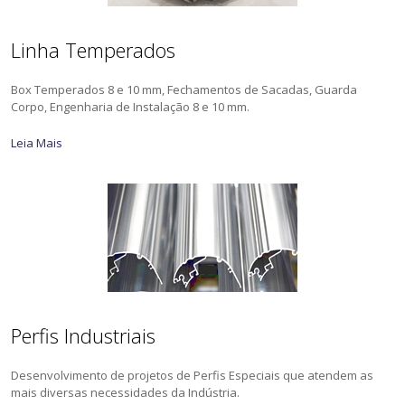
Linha Temperados
Box Temperados 8 e 10 mm, Fechamentos de Sacadas, Guarda
Corpo, Engenharia de Instalação 8 e 10 mm.
Leia Mais
Perfis Industriais
Desenvolvimento de projetos de Perfis Especiais que atendem as
mais diversas necessidades da Indústria.