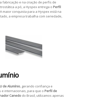
 fabricação e na criação de perfis de
etrostática a pó, a Hyspex entrega o
Perfil
 A maior conquista para a Hyspex está na
ultado, a empresa trabalha com seriedade,
lumínio
 U de Alumínio
, gerando confiança e
 e internacionais, para que o
Perfil de
nador Canedo
do Brasil, utilizamos apenas