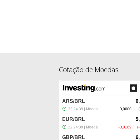
Cotação de Moedas