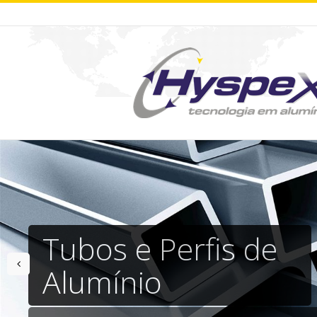
Tubos e Perfis de
prev
Alumínio