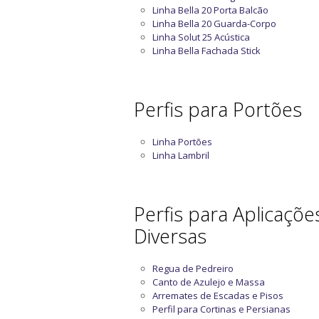
Linha Bella 20 Porta Balcão
Linha Bella 20 Guarda-Corpo
Linha Solut 25 Acústica
Linha Bella Fachada Stick
Perfis para Portões
Linha Portões
Linha Lambril
Perfis para Aplicaçõe
Diversas
Regua de Pedreiro
Canto de Azulejo e Massa
Arremates de Escadas e Pisos
Perfil para Cortinas e Persianas