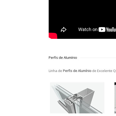
Perfis de Alumínio
Linha de
Perfis de Alumínio
de Excelente Q