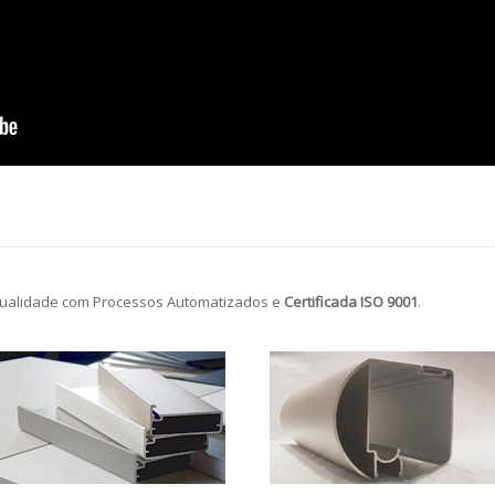
ualidade com Processos Automatizados e
Certificada ISO 9001
.