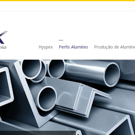
Hyspex
Perfis Alumínio
Produção de Alumíni