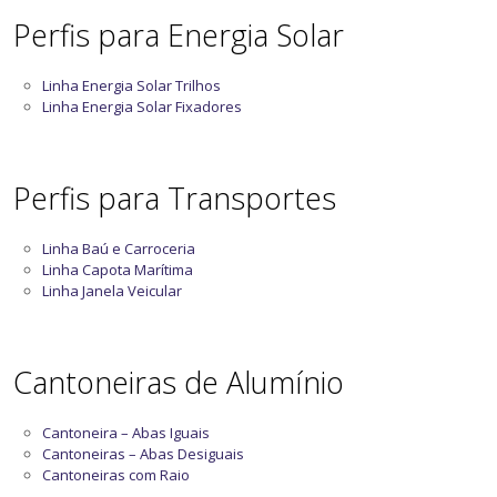
Perfis para Energia Solar
Linha Energia Solar Trilhos
Linha Energia Solar Fixadores
Perfis para Transportes
Linha Baú e Carroceria
Linha Capota Marítima
Linha Janela Veicular
Cantoneiras de Alumínio
Cantoneira – Abas Iguais
Cantoneiras – Abas Desiguais
Cantoneiras com Raio