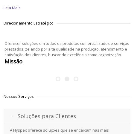
Leia Mais
Direcionamento Estratégico
Oferecer soluções em todos os produtos comercializados e serviços
prestados, zelando por alta qualidade na produção, atendimento e
satisfação dos clientes, buscando excelência como organização.
Missão
Nossos Serviços
Soluções para Clientes
A Hyspex oferece soluções que se encaixam nas mais