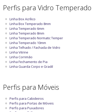
Perfis para Vidro Temperado
Linha Box Acrílico
Linha Box Temperado 8mm
Linha Temperado 6mm
Linha Temperado 8mm
Linha Temperado Normatic Temper
Linha Temperado 10mm
Linha Telhado / Fachada de Vidro
Linha Vitrine
Linha Corrimão
Linha Fechamento de Pia
Linha Guarda Corpo e Gradil
Perfis para Móveis
Perfis para Cabideiros
Perfis para Portas de Móveis
Perfis para Puxadores