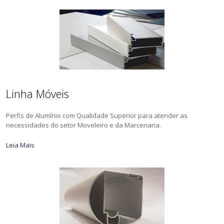
Linha Móveis
Perfis de Alumínio com Qualidade Superior para atender as
necessidades do setor Moveleiro e da Marcenaria.
Leia Mais