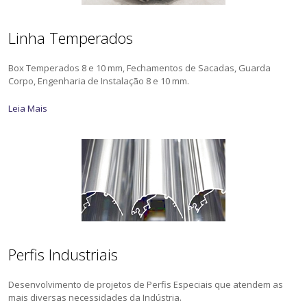
Linha Temperados
Box Temperados 8 e 10 mm, Fechamentos de Sacadas, Guarda
Corpo, Engenharia de Instalação 8 e 10 mm.
Leia Mais
Perfis Industriais
Desenvolvimento de projetos de Perfis Especiais que atendem as
mais diversas necessidades da Indústria.