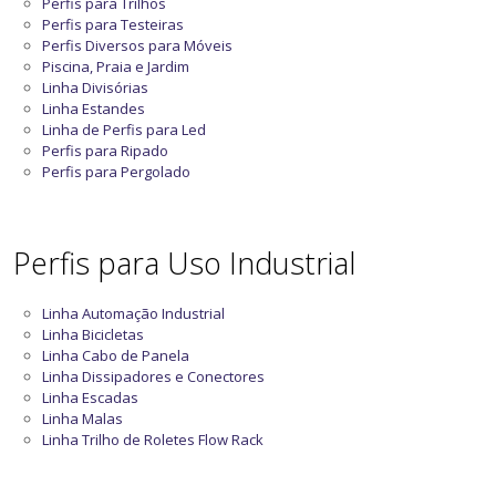
Perfis para Trilhos
Perfis para Testeiras
Perfis Diversos para Móveis
Piscina, Praia e Jardim
Linha Divisórias
Linha Estandes
Linha de Perfis para Led
Perfis para Ripado
Perfis para Pergolado
Perfis para Uso Industrial
Linha Automação Industrial
Linha Bicicletas
Linha Cabo de Panela
Linha Dissipadores e Conectores
Linha Escadas
Linha Malas
Linha Trilho de Roletes Flow Rack