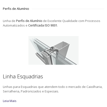
Perfis de Alumínio
Linha de
Perfis de Alumínio
de Excelente Qualidade com Processos
Automatizados e
Certificada ISO 9001
.
Linha Esquadrias
Linhas para Esquadrias que atendem todo o mercado de Caixilharia,
Serralheria, Padronizados e Especiais.
Leia Mais