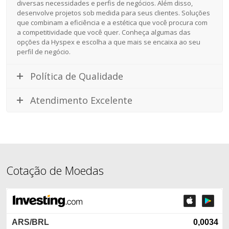
diversas necessidades e perfis de negócios. Além disso,
desenvolve projetos sob medida para seus clientes. Soluções
que combinam a eficiência e a estética que você procura com
a competitividade que você quer. Conheça algumas das
opções da Hyspex e escolha a que mais se encaixa ao seu
perfil de negócio.
Política de Qualidade
Atendimento Excelente
Cotação de Moedas