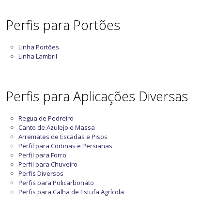
Perfis para Portões
Linha Portões
Linha Lambril
Perfis para Aplicações Diversas
Regua de Pedreiro
Canto de Azulejo e Massa
Arremates de Escadas e Pisos
Perfil para Cortinas e Persianas
Perfil para Forro
Perfil para Chuveiro
Perfis Diversos
Perfis para Policarbonato
Perfis para Calha de Estufa Agrícola