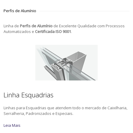
Perfis de Alumínio
Linha de
Perfis de Alumínio
de Excelente Qualidade com Processos
Automatizados e
Certificada ISO 9001
.
Linha Esquadrias
Linhas para Esquadrias que atendem todo o mercado de Caixilharia,
Serralheria, Padronizados e Especiais.
Leia Mais