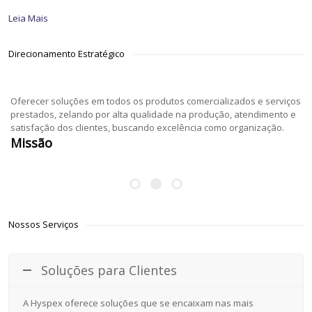
Leia Mais
Direcionamento Estratégico
Oferecer soluções em todos os produtos comercializados e serviços
prestados, zelando por alta qualidade na produção, atendimento e
satisfação dos clientes, buscando excelência como organização.
Missão
Nossos Serviços
Soluções para Clientes
A Hyspex oferece soluções que se encaixam nas mais