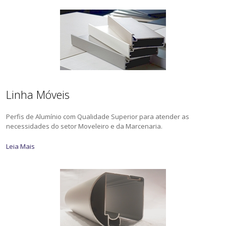
Linha Móveis
Perfis de Alumínio com Qualidade Superior para atender as
necessidades do setor Moveleiro e da Marcenaria.
Leia Mais