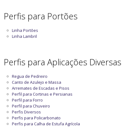
Perfis para Portões
Linha Portões
Linha Lambril
Perfis para Aplicações Diversas
Regua de Pedreiro
Canto de Azulejo e Massa
Arremates de Escadas e Pisos
Perfil para Cortinas e Persianas
Perfil para Forro
Perfil para Chuveiro
Perfis Diversos
Perfis para Policarbonato
Perfis para Calha de Estufa Agrícola