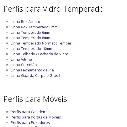
Perfis para Vidro Temperado
Linha Box Acrílico
Linha Box Temperado 8mm
Linha Temperado 6mm
Linha Temperado 8mm
Linha Temperado Normatic Temper
Linha Temperado 10mm
Linha Telhado / Fachada de Vidro
Linha Vitrine
Linha Corrimão
Linha Fechamento de Pia
Linha Guarda Corpo e Gradil
Perfis para Móveis
Perfis para Cabideiros
Perfis para Portas de Móveis
Perfis para Puxadores