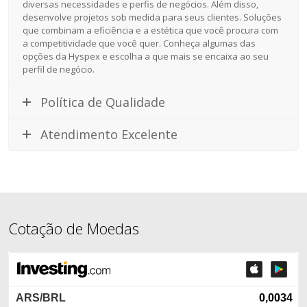
diversas necessidades e perfis de negócios. Além disso,
desenvolve projetos sob medida para seus clientes. Soluções
que combinam a eficiência e a estética que você procura com
a competitividade que você quer. Conheça algumas das
opções da Hyspex e escolha a que mais se encaixa ao seu
perfil de negócio.
Política de Qualidade
Atendimento Excelente
Cotação de Moedas