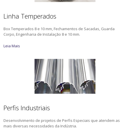
Linha Temperados
Box Temperados 8 e 10 mm, Fechamentos de Sacadas, Guarda
Corpo, Engenharia de Instalação 8 e 10 mm.
Leia Mais
Perfis Industriais
Desenvolvimento de projetos de Perfis Especiais que atendem as
mais diversas necessidades da Indústria.