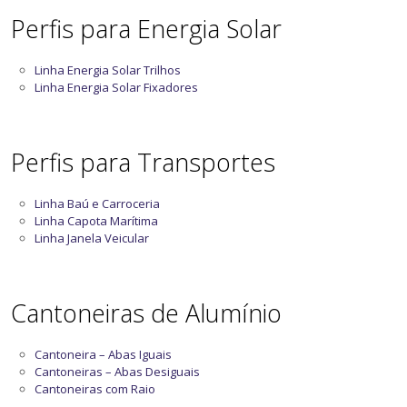
Perfis para Energia Solar
Linha Energia Solar Trilhos
Linha Energia Solar Fixadores
Perfis para Transportes
Linha Baú e Carroceria
Linha Capota Marítima
Linha Janela Veicular
Cantoneiras de Alumínio
Cantoneira – Abas Iguais
Cantoneiras – Abas Desiguais
Cantoneiras com Raio