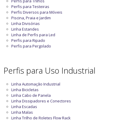
Perfis para Trilhos
Perfis para Testeiras
Perfis Diversos para Móveis
Piscina, Praia e Jardim
Linha Divisórias
Linha Estandes
Linha de Perfis para Led
Perfis para Ripado
Perfis para Pergolado
Perfis para Uso Industrial
Linha Automação Industrial
Linha Bicicletas
Linha Cabo de Panela
Linha Dissipadores e Conectores
Linha Escadas
Linha Malas
Linha Trilho de Roletes Flow Rack