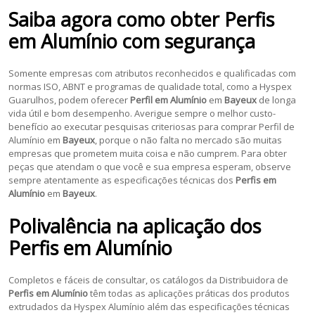
Saiba agora como obter
Perfis
em Alumínio
com segurança
Somente empresas com atributos reconhecidos e qualificadas com
normas ISO, ABNT e programas de qualidade total, como a Hyspex
Guarulhos, podem oferecer
Perfil em Alumínio
em
Bayeux
de longa
vida útil e bom desempenho. Averigue sempre o melhor custo-
benefício ao executar pesquisas criteriosas para comprar Perfil de
Alumínio em
Bayeux
, porque o não falta no mercado são muitas
empresas que prometem muita coisa e não cumprem. Para obter
peças que atendam o que você e sua empresa esperam, observe
sempre atentamente as especificações técnicas dos
Perfis em
Alumínio
em
Bayeux
.
Polivalência na aplicação dos
Perfis em Alumínio
Completos e fáceis de consultar, os catálogos da Distribuidora de
Perfis em Alumínio
têm todas as aplicações práticas dos produtos
extrudados da Hyspex Alumínio além das especificações técnicas