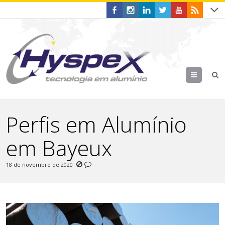
Menu
Perfis em Alumínio
em Bayeux
18 de novembro de 2020