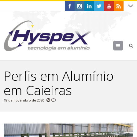
Menu
Perfis em Alumínio
em Caieiras
18 de novembro de 2020