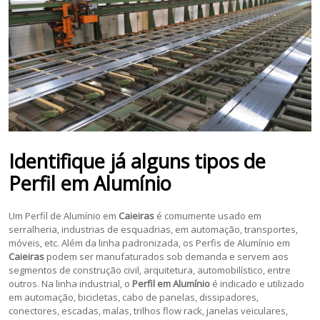
Identifique já alguns tipos de
Perfil em Alumínio
Um Perfil de Alumínio em
Caieiras
é comumente usado em
serralheria, industrias de esquadrias, em automação, transportes,
móveis, etc. Além da linha padronizada, os Perfis de Alumínio em
Caieiras
podem ser manufaturados sob demanda e servem aos
segmentos de construção civil, arquitetura, automobilístico, entre
outros. Na linha industrial, o
Perfil em Alumínio
é indicado e utilizado
em automação, bicicletas, cabo de panelas, dissipadores,
conectores, escadas, malas, trilhos flow rack, janelas veiculares,