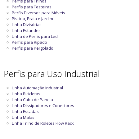
Perfis para Trilhos
Perfis para Testeiras
Perfis Diversos para Móveis
Piscina, Praia e Jardim
Linha Divisórias
Linha Estandes
Linha de Perfis para Led
Perfis para Ripado
Perfis para Pergolado
Perfis para Uso Industrial
Linha Automação Industrial
Linha Bicicletas
Linha Cabo de Panela
Linha Dissipadores e Conectores
Linha Escadas
Linha Malas
Linha Trilho de Roletes Flow Rack