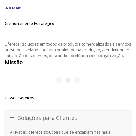
Leia Mais
Direcionamento Estratégico
Oferecer soluções em todos os produtos comercializados e serviços
prestados, zelando por alta qualidade na produção, atendimento e
satisfação dos clientes, buscando excelência como organização.
Missão
Nossos Serviços
Soluções para Clientes
A Hyspex oferece soluções que se encaixam nas mais