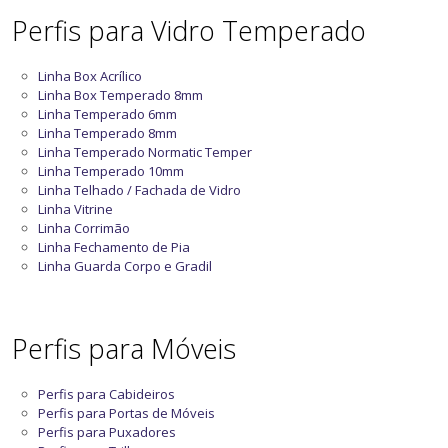
Perfis para Vidro Temperado
Linha Box Acrílico
Linha Box Temperado 8mm
Linha Temperado 6mm
Linha Temperado 8mm
Linha Temperado Normatic Temper
Linha Temperado 10mm
Linha Telhado / Fachada de Vidro
Linha Vitrine
Linha Corrimão
Linha Fechamento de Pia
Linha Guarda Corpo e Gradil
Perfis para Móveis
Perfis para Cabideiros
Perfis para Portas de Móveis
Perfis para Puxadores