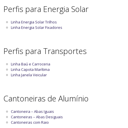
Perfis para Energia Solar
Linha Energia Solar Trilhos
Linha Energia Solar Fixadores
Perfis para Transportes
Linha Baú e Carroceria
Linha Capota Marítima
Linha Janela Veicular
Cantoneiras de Alumínio
Cantoneira – Abas Iguais
Cantoneiras – Abas Desiguais
Cantoneiras com Raio