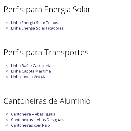
Perfis para Energia Solar
Linha Energia Solar Trilhos
Linha Energia Solar Fixadores
Perfis para Transportes
Linha Baú e Carroceria
Linha Capota Marítima
Linha Janela Veicular
Cantoneiras de Alumínio
Cantoneira – Abas Iguais
Cantoneiras – Abas Desiguais
Cantoneiras com Raio