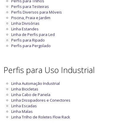
Perfis para Trilhos
Perfis para Testeiras
Perfis Diversos para Móveis
Piscina, Praia e Jardim
Linha Divisórias
Linha Estandes
Linha de Perfis para Led
Perfis para Ripado
Perfis para Pergolado
Perfis para Uso Industrial
Linha Automação Industrial
Linha Bicicletas
Linha Cabo de Panela
Linha Dissipadores e Conectores
Linha Escadas
Linha Malas
Linha Trilho de Roletes Flow Rack