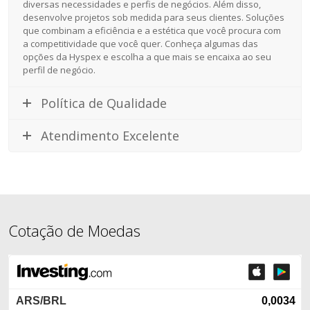
diversas necessidades e perfis de negócios. Além disso,
desenvolve projetos sob medida para seus clientes. Soluções
que combinam a eficiência e a estética que você procura com
a competitividade que você quer. Conheça algumas das
opções da Hyspex e escolha a que mais se encaixa ao seu
perfil de negócio.
Política de Qualidade
Atendimento Excelente
Cotação de Moedas