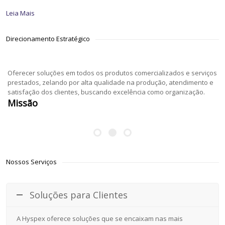
Leia Mais
Direcionamento Estratégico
Oferecer soluções em todos os produtos comercializados e serviços
prestados, zelando por alta qualidade na produção, atendimento e
satisfação dos clientes, buscando excelência como organização.
Missão
Nossos Serviços
Soluções para Clientes
A Hyspex oferece soluções que se encaixam nas mais