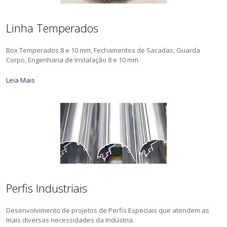
Linha Temperados
Box Temperados 8 e 10 mm, Fechamentos de Sacadas, Guarda
Corpo, Engenharia de Instalação 8 e 10 mm.
Leia Mais
Perfis Industriais
Desenvolvimento de projetos de Perfis Especiais que atendem as
mais diversas necessidades da Indústria.