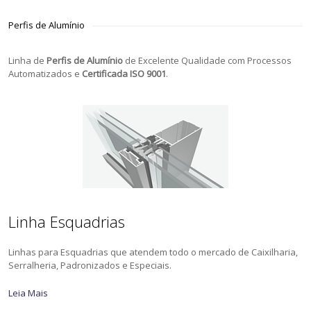
Perfis de Alumínio
Linha de
Perfis de Alumínio
de Excelente Qualidade com Processos
Automatizados e
Certificada ISO 9001
.
Linha Esquadrias
Linhas para Esquadrias que atendem todo o mercado de Caixilharia,
Serralheria, Padronizados e Especiais.
Leia Mais