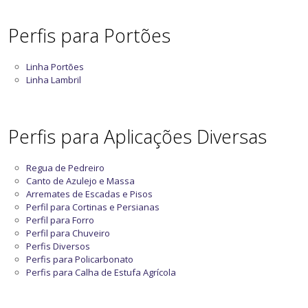
Perfis para Portões
Linha Portões
Linha Lambril
Perfis para Aplicações Diversas
Regua de Pedreiro
Canto de Azulejo e Massa
Arremates de Escadas e Pisos
Perfil para Cortinas e Persianas
Perfil para Forro
Perfil para Chuveiro
Perfis Diversos
Perfis para Policarbonato
Perfis para Calha de Estufa Agrícola