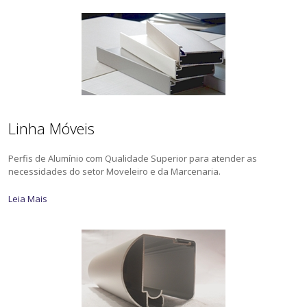
Linha Móveis
Perfis de Alumínio com Qualidade Superior para atender as
necessidades do setor Moveleiro e da Marcenaria.
Leia Mais