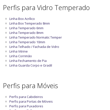
Perfis para Vidro Temperado
Linha Box Acrílico
Linha Box Temperado 8mm
Linha Temperado 6mm
Linha Temperado 8mm
Linha Temperado Normatic Temper
Linha Temperado 10mm
Linha Telhado / Fachada de Vidro
Linha Vitrine
Linha Corrimão
Linha Fechamento de Pia
Linha Guarda Corpo e Gradil
Perfis para Móveis
Perfis para Cabideiros
Perfis para Portas de Móveis
Perfis para Puxadores