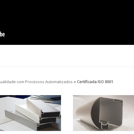
ualidade com Processos Automatizados e
Certificada ISO 9001
.