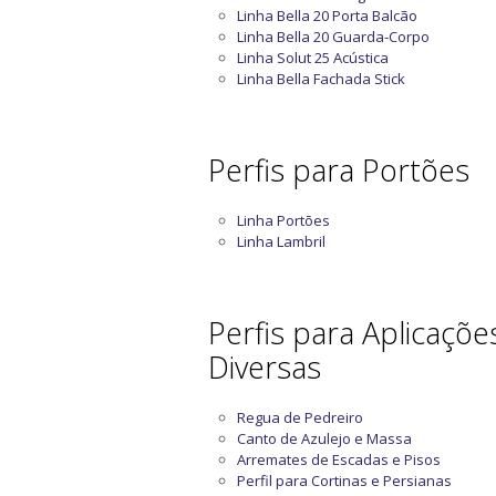
Linha Bella 20 Porta Balcão
Linha Bella 20 Guarda-Corpo
Linha Solut 25 Acústica
Linha Bella Fachada Stick
Perfis para Portões
Linha Portões
Linha Lambril
Perfis para Aplicaçõe
Diversas
Regua de Pedreiro
Canto de Azulejo e Massa
Arremates de Escadas e Pisos
Perfil para Cortinas e Persianas