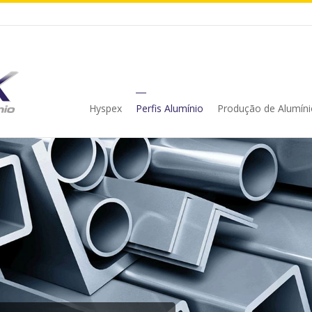
Hyspex
Perfis Alumínio
Produção de Alumíni