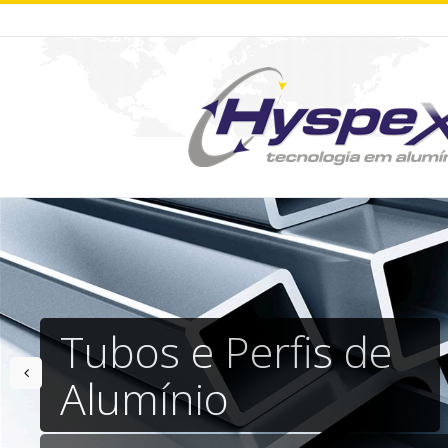
Tubos e Perfis de
prev
Alumínio