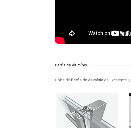
Perfis de Alumínio
Linha de
Perfis de Alumínio
de Excelente Q