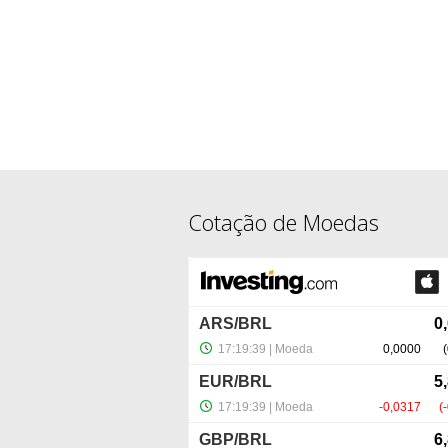
Cotação de Moedas