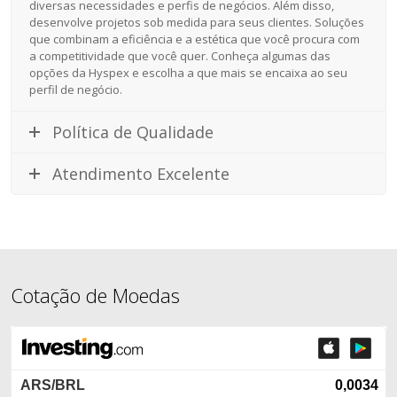
diversas necessidades e perfis de negócios. Além disso,
desenvolve projetos sob medida para seus clientes. Soluções
que combinam a eficiência e a estética que você procura com
a competitividade que você quer. Conheça algumas das
opções da Hyspex e escolha a que mais se encaixa ao seu
perfil de negócio.
Política de Qualidade
Atendimento Excelente
Cotação de Moedas