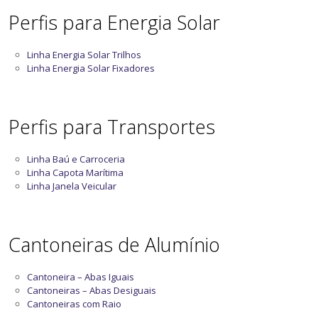
Perfis para Energia Solar
Linha Energia Solar Trilhos
Linha Energia Solar Fixadores
Perfis para Transportes
Linha Baú e Carroceria
Linha Capota Marítima
Linha Janela Veicular
Cantoneiras de Alumínio
Cantoneira – Abas Iguais
Cantoneiras – Abas Desiguais
Cantoneiras com Raio