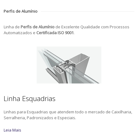
Perfis de Alumínio
Linha de
Perfis de Alumínio
de Excelente Qualidade com Processos
Automatizados e
Certificada ISO 9001
.
Linha Esquadrias
Linhas para Esquadrias que atendem todo o mercado de Caixilharia,
Serralheria, Padronizados e Especiais.
Leia Mais