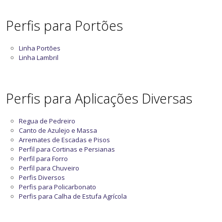
Perfis para Portões
Linha Portões
Linha Lambril
Perfis para Aplicações Diversas
Regua de Pedreiro
Canto de Azulejo e Massa
Arremates de Escadas e Pisos
Perfil para Cortinas e Persianas
Perfil para Forro
Perfil para Chuveiro
Perfis Diversos
Perfis para Policarbonato
Perfis para Calha de Estufa Agrícola