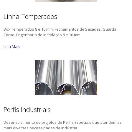
Linha Temperados
Box Temperados 8 e 10 mm, Fechamentos de Sacadas, Guarda
Corpo, Engenharia de Instalação 8 e 10 mm.
Leia Mais
Perfis Industriais
Desenvolvimento de projetos de Perfis Especiais que atendem as
mais diversas necessidades da Indústria.