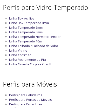
Perfis para Vidro Temperado
Linha Box Acrílico
Linha Box Temperado 8mm
Linha Temperado 6mm
Linha Temperado 8mm
Linha Temperado Normatic Temper
Linha Temperado 10mm
Linha Telhado / Fachada de Vidro
Linha Vitrine
Linha Corrimão
Linha Fechamento de Pia
Linha Guarda Corpo e Gradil
Perfis para Móveis
Perfis para Cabideiros
Perfis para Portas de Móveis
Perfis para Puxadores