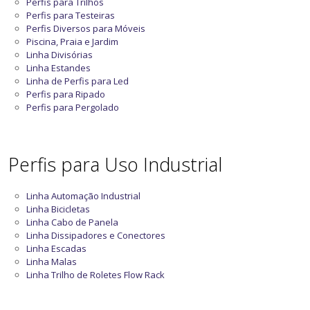
Perfis para Trilhos
Perfis para Testeiras
Perfis Diversos para Móveis
Piscina, Praia e Jardim
Linha Divisórias
Linha Estandes
Linha de Perfis para Led
Perfis para Ripado
Perfis para Pergolado
Perfis para Uso Industrial
Linha Automação Industrial
Linha Bicicletas
Linha Cabo de Panela
Linha Dissipadores e Conectores
Linha Escadas
Linha Malas
Linha Trilho de Roletes Flow Rack