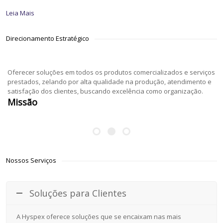
Leia Mais
Direcionamento Estratégico
Oferecer soluções em todos os produtos comercializados e serviços
prestados, zelando por alta qualidade na produção, atendimento e
satisfação dos clientes, buscando excelência como organização.
Missão
Nossos Serviços
Soluções para Clientes
A Hyspex oferece soluções que se encaixam nas mais