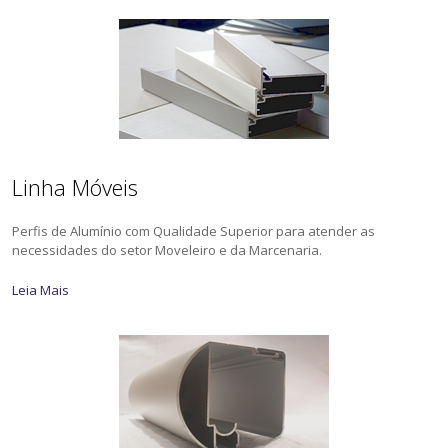
Linha Móveis
Perfis de Alumínio com Qualidade Superior para atender as
necessidades do setor Moveleiro e da Marcenaria.
Leia Mais