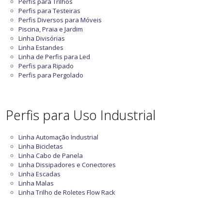
Perfis para Trilhos
Perfis para Testeiras
Perfis Diversos para Móveis
Piscina, Praia e Jardim
Linha Divisórias
Linha Estandes
Linha de Perfis para Led
Perfis para Ripado
Perfis para Pergolado
Perfis para Uso Industrial
Linha Automação Industrial
Linha Bicicletas
Linha Cabo de Panela
Linha Dissipadores e Conectores
Linha Escadas
Linha Malas
Linha Trilho de Roletes Flow Rack