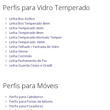
Perfis para Vidro Temperado
Linha Box Acrílico
Linha Box Temperado 8mm
Linha Temperado 6mm
Linha Temperado 8mm
Linha Temperado Normatic Temper
Linha Temperado 10mm
Linha Telhado / Fachada de Vidro
Linha Vitrine
Linha Corrimão
Linha Fechamento de Pia
Linha Guarda Corpo e Gradil
Perfis para Móveis
Perfis para Cabideiros
Perfis para Portas de Móveis
Perfis para Puxadores