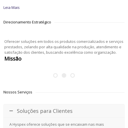
Leia Mais
Direcionamento Estratégico
Oferecer soluções em todos os produtos comercializados e serviços
prestados, zelando por alta qualidade na produção, atendimento e
satisfação dos clientes, buscando excelência como organização.
Missão
Nossos Serviços
Soluções para Clientes
A Hyspex oferece soluções que se encaixam nas mais