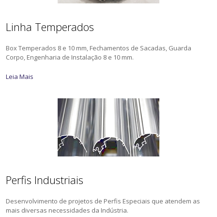
Linha Temperados
Box Temperados 8 e 10 mm, Fechamentos de Sacadas, Guarda
Corpo, Engenharia de Instalação 8 e 10 mm.
Leia Mais
Perfis Industriais
Desenvolvimento de projetos de Perfis Especiais que atendem as
mais diversas necessidades da Indústria.