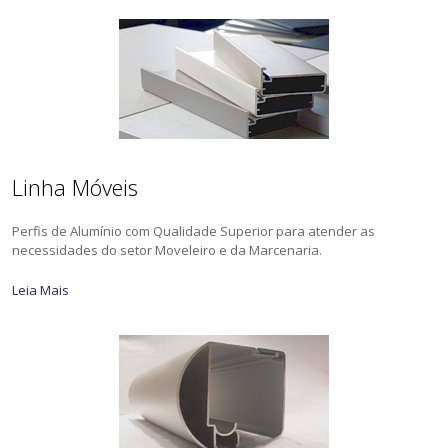
Linha Móveis
Perfis de Alumínio com Qualidade Superior para atender as
necessidades do setor Moveleiro e da Marcenaria.
Leia Mais