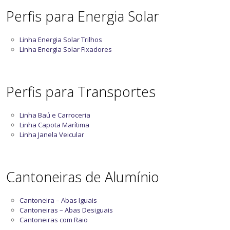
Perfis para Energia Solar
Linha Energia Solar Trilhos
Linha Energia Solar Fixadores
Perfis para Transportes
Linha Baú e Carroceria
Linha Capota Marítima
Linha Janela Veicular
Cantoneiras de Alumínio
Cantoneira – Abas Iguais
Cantoneiras – Abas Desiguais
Cantoneiras com Raio