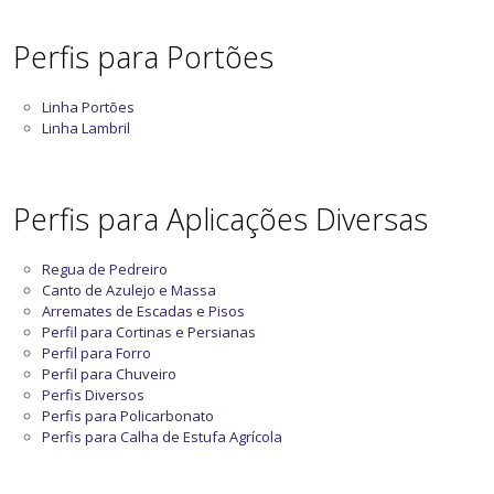
Perfis para Portões
Linha Portões
Linha Lambril
Perfis para Aplicações Diversas
Regua de Pedreiro
Canto de Azulejo e Massa
Arremates de Escadas e Pisos
Perfil para Cortinas e Persianas
Perfil para Forro
Perfil para Chuveiro
Perfis Diversos
Perfis para Policarbonato
Perfis para Calha de Estufa Agrícola