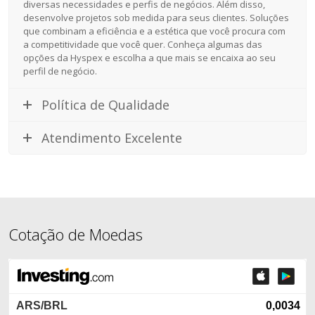
diversas necessidades e perfis de negócios. Além disso,
desenvolve projetos sob medida para seus clientes. Soluções
que combinam a eficiência e a estética que você procura com
a competitividade que você quer. Conheça algumas das
opções da Hyspex e escolha a que mais se encaixa ao seu
perfil de negócio.
Política de Qualidade
Atendimento Excelente
Cotação de Moedas