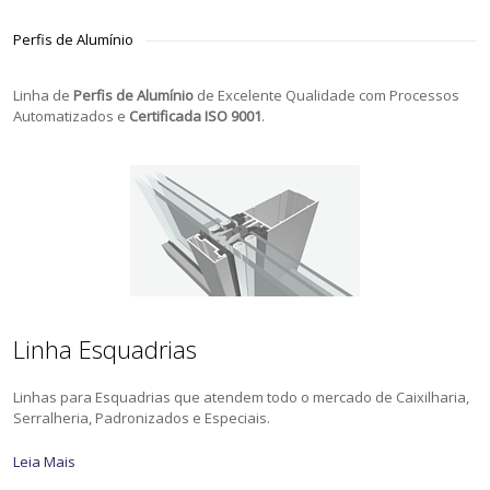
Perfis de Alumínio
Linha de
Perfis de Alumínio
de Excelente Qualidade com Processos
Automatizados e
Certificada ISO 9001
.
Linha Esquadrias
Linhas para Esquadrias que atendem todo o mercado de Caixilharia,
Serralheria, Padronizados e Especiais.
Leia Mais