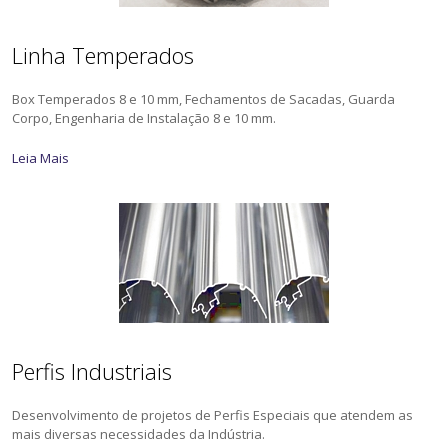
Linha Temperados
Box Temperados 8 e 10 mm, Fechamentos de Sacadas, Guarda
Corpo, Engenharia de Instalação 8 e 10 mm.
Leia Mais
Perfis Industriais
Desenvolvimento de projetos de Perfis Especiais que atendem as
mais diversas necessidades da Indústria.