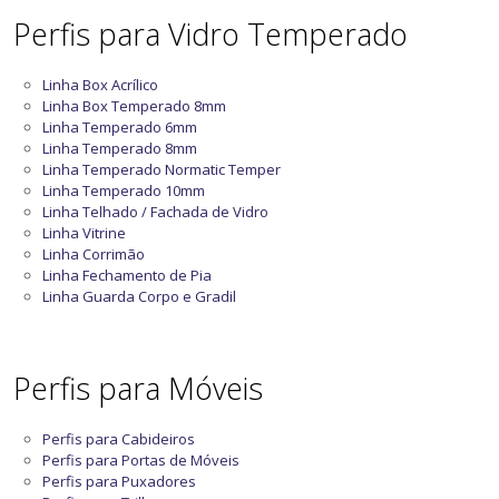
Perfis para Vidro Temperado
Linha Box Acrílico
Linha Box Temperado 8mm
Linha Temperado 6mm
Linha Temperado 8mm
Linha Temperado Normatic Temper
Linha Temperado 10mm
Linha Telhado / Fachada de Vidro
Linha Vitrine
Linha Corrimão
Linha Fechamento de Pia
Linha Guarda Corpo e Gradil
Perfis para Móveis
Perfis para Cabideiros
Perfis para Portas de Móveis
Perfis para Puxadores