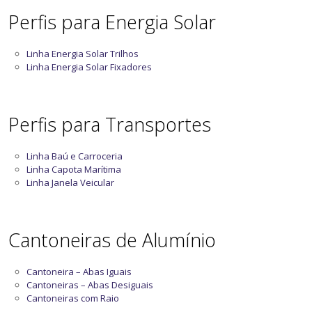
Perfis para Energia Solar
Linha Energia Solar Trilhos
Linha Energia Solar Fixadores
Perfis para Transportes
Linha Baú e Carroceria
Linha Capota Marítima
Linha Janela Veicular
Cantoneiras de Alumínio
Cantoneira – Abas Iguais
Cantoneiras – Abas Desiguais
Cantoneiras com Raio