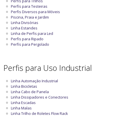
Perfis para Trilhos
Perfis para Testeiras
Perfis Diversos para Móveis
Piscina, Praia e Jardim
Linha Divisórias
Linha Estandes
Linha de Perfis para Led
Perfis para Ripado
Perfis para Pergolado
Perfis para Uso Industrial
Linha Automação Industrial
Linha Bicicletas
Linha Cabo de Panela
Linha Dissipadores e Conectores
Linha Escadas
Linha Malas
Linha Trilho de Roletes Flow Rack