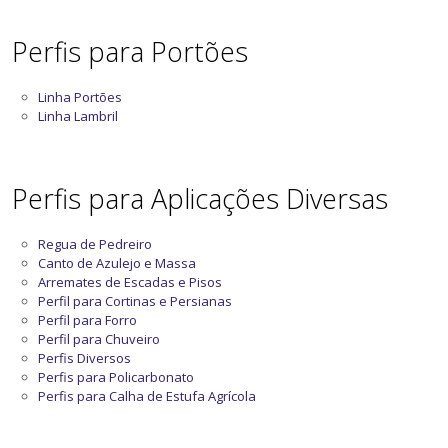
Perfis para Portões
Linha Portões
Linha Lambril
Perfis para Aplicações Diversas
Regua de Pedreiro
Canto de Azulejo e Massa
Arremates de Escadas e Pisos
Perfil para Cortinas e Persianas
Perfil para Forro
Perfil para Chuveiro
Perfis Diversos
Perfis para Policarbonato
Perfis para Calha de Estufa Agrícola