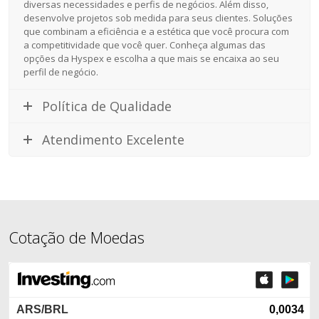
diversas necessidades e perfis de negócios. Além disso,
desenvolve projetos sob medida para seus clientes. Soluções
que combinam a eficiência e a estética que você procura com
a competitividade que você quer. Conheça algumas das
opções da Hyspex e escolha a que mais se encaixa ao seu
perfil de negócio.
Política de Qualidade
Atendimento Excelente
Cotação de Moedas