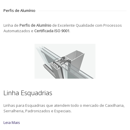
Perfis de Alumínio
Linha de
Perfis de Alumínio
de Excelente Qualidade com Processos
Automatizados e
Certificada ISO 9001
.
Linha Esquadrias
Linhas para Esquadrias que atendem todo o mercado de Caixilharia,
Serralheria, Padronizados e Especiais.
Leia Mais