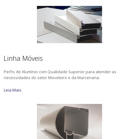
Linha Móveis
Perfis de Alumínio com Qualidade Superior para atender as
necessidades do setor Moveleiro e da Marcenaria.
Leia Mais