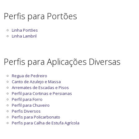
Perfis para Portões
Linha Portões
Linha Lambril
Perfis para Aplicações Diversas
Regua de Pedreiro
Canto de Azulejo e Massa
Arremates de Escadas e Pisos
Perfil para Cortinas e Persianas
Perfil para Forro
Perfil para Chuveiro
Perfis Diversos
Perfis para Policarbonato
Perfis para Calha de Estufa Agrícola