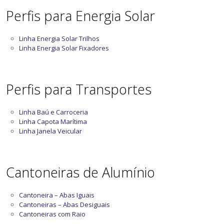
Perfis para Energia Solar
Linha Energia Solar Trilhos
Linha Energia Solar Fixadores
Perfis para Transportes
Linha Baú e Carroceria
Linha Capota Marítima
Linha Janela Veicular
Cantoneiras de Alumínio
Cantoneira – Abas Iguais
Cantoneiras – Abas Desiguais
Cantoneiras com Raio