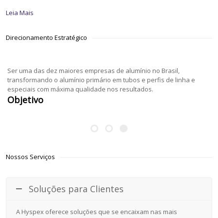
Leia Mais
Direcionamento Estratégico
Ser uma das dez maiores empresas de alumínio no Brasil,
transformando o alumínio primário em tubos e perfis de linha e
especiais com máxima qualidade nos resultados.
Objetivo
Nossos Serviços
Soluções para Clientes
A Hyspex oferece soluções que se encaixam nas mais