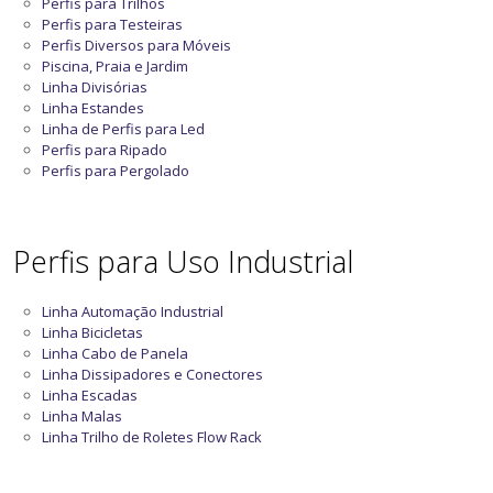
Perfis para Trilhos
Perfis para Testeiras
Perfis Diversos para Móveis
Piscina, Praia e Jardim
Linha Divisórias
Linha Estandes
Linha de Perfis para Led
Perfis para Ripado
Perfis para Pergolado
Perfis para Uso Industrial
Linha Automação Industrial
Linha Bicicletas
Linha Cabo de Panela
Linha Dissipadores e Conectores
Linha Escadas
Linha Malas
Linha Trilho de Roletes Flow Rack