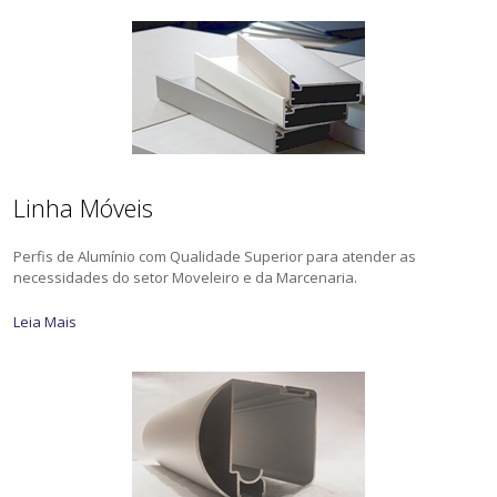
Linha Móveis
Perfis de Alumínio com Qualidade Superior para atender as
necessidades do setor Moveleiro e da Marcenaria.
Leia Mais