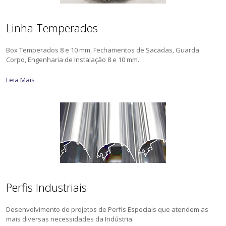
Linha Temperados
Box Temperados 8 e 10 mm, Fechamentos de Sacadas, Guarda
Corpo, Engenharia de Instalação 8 e 10 mm.
Leia Mais
Perfis Industriais
Desenvolvimento de projetos de Perfis Especiais que atendem as
mais diversas necessidades da Indústria.