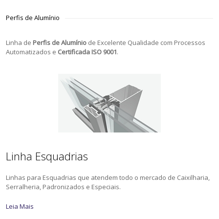
Perfis de Alumínio
Linha de
Perfis de Alumínio
de Excelente Qualidade com Processos
Automatizados e
Certificada ISO 9001
.
Linha Esquadrias
Linhas para Esquadrias que atendem todo o mercado de Caixilharia,
Serralheria, Padronizados e Especiais.
Leia Mais