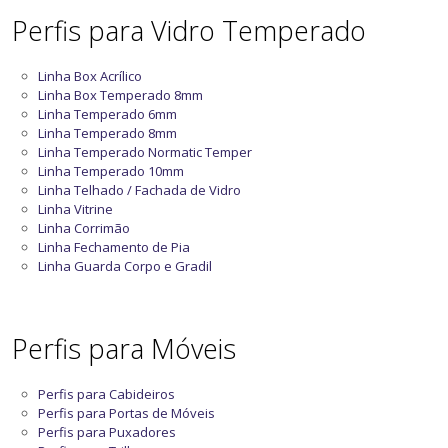
Perfis para Vidro Temperado
Linha Box Acrílico
Linha Box Temperado 8mm
Linha Temperado 6mm
Linha Temperado 8mm
Linha Temperado Normatic Temper
Linha Temperado 10mm
Linha Telhado / Fachada de Vidro
Linha Vitrine
Linha Corrimão
Linha Fechamento de Pia
Linha Guarda Corpo e Gradil
Perfis para Móveis
Perfis para Cabideiros
Perfis para Portas de Móveis
Perfis para Puxadores