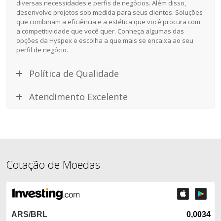
diversas necessidades e perfis de negócios. Além disso,
desenvolve projetos sob medida para seus clientes. Soluções
que combinam a eficiência e a estética que você procura com
a competitividade que você quer. Conheça algumas das
opções da Hyspex e escolha a que mais se encaixa ao seu
perfil de negócio.
Política de Qualidade
Atendimento Excelente
Cotação de Moedas