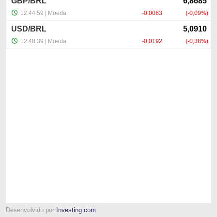
Desenvolvido por
Investing.com