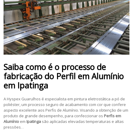
Saiba como é o processo de
fabricação do
Perfil em Alumínio
em
Ipatinga
A Hyspex Guarulhos é especialista em pintura eletrostática a pó de
poliéster, um processo seguro de acabamento com cor que confere
aspecto excelente aos Perfis de Alumínio. Visando a obtenção de um
produto de grande desempenho, para confeccionar os
Perfis em
Alumínio
em
Ipatinga
são aplicadas elevadas temperaturas e altas
pressões. .