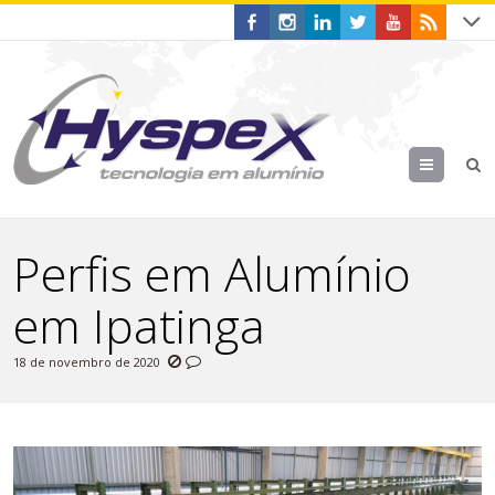
Menu
Perfis em Alumínio
em Ipatinga
18 de novembro de 2020