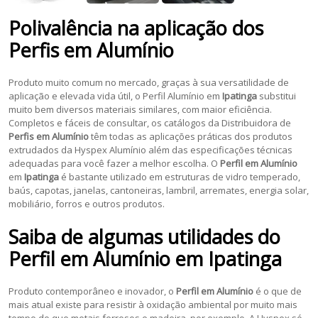
Polivalência na aplicação dos
Perfis em Alumínio
Produto muito comum no mercado, graças à sua versatilidade de
aplicação e elevada vida útil, o Perfil Alumínio em
Ipatinga
substitui
muito bem diversos materiais similares, com maior eficiência.
Completos e fáceis de consultar, os catálogos da Distribuidora de
Perfis em Alumínio
têm todas as aplicações práticas dos produtos
extrudados da Hyspex Alumínio além das especificações técnicas
adequadas para você fazer a melhor escolha. O
Perfil em Alumínio
em
Ipatinga
é bastante utilizado em estruturas de vidro temperado,
baús, capotas, janelas, cantoneiras, lambril, arremates, energia solar,
mobiliário, forros e outros produtos.
Saiba de algumas utilidades do
Perfil em Alumínio
em
Ipatinga
Produto contemporâneo e inovador, o
Perfil em Alumínio
é o que de
mais atual existe para resistir à oxidação ambiental por muito mais