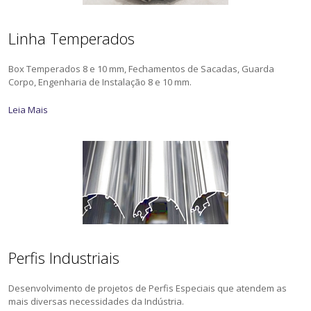
Linha Temperados
Box Temperados 8 e 10 mm, Fechamentos de Sacadas, Guarda
Corpo, Engenharia de Instalação 8 e 10 mm.
Leia Mais
Perfis Industriais
Desenvolvimento de projetos de Perfis Especiais que atendem as
mais diversas necessidades da Indústria.