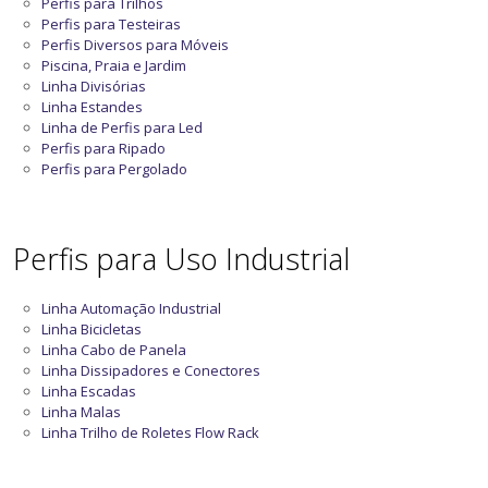
Perfis para Trilhos
Perfis para Testeiras
Perfis Diversos para Móveis
Piscina, Praia e Jardim
Linha Divisórias
Linha Estandes
Linha de Perfis para Led
Perfis para Ripado
Perfis para Pergolado
Perfis para Uso Industrial
Linha Automação Industrial
Linha Bicicletas
Linha Cabo de Panela
Linha Dissipadores e Conectores
Linha Escadas
Linha Malas
Linha Trilho de Roletes Flow Rack