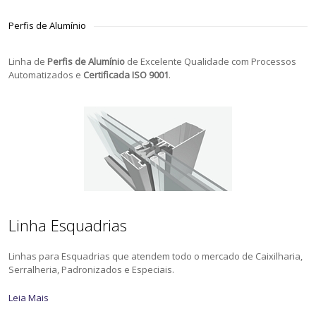
Perfis de Alumínio
Linha de
Perfis de Alumínio
de Excelente Qualidade com Processos
Automatizados e
Certificada ISO 9001
.
Linha Esquadrias
Linhas para Esquadrias que atendem todo o mercado de Caixilharia,
Serralheria, Padronizados e Especiais.
Leia Mais