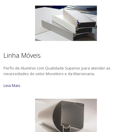
Linha Móveis
Perfis de Alumínio com Qualidade Superior para atender as
necessidades do setor Moveleiro e da Marcenaria.
Leia Mais