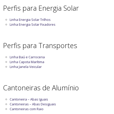
Perfis para Energia Solar
Linha Energia Solar Trilhos
Linha Energia Solar Fixadores
Perfis para Transportes
Linha Baú e Carroceria
Linha Capota Marítima
Linha Janela Veicular
Cantoneiras de Alumínio
Cantoneira – Abas Iguais
Cantoneiras – Abas Desiguais
Cantoneiras com Raio