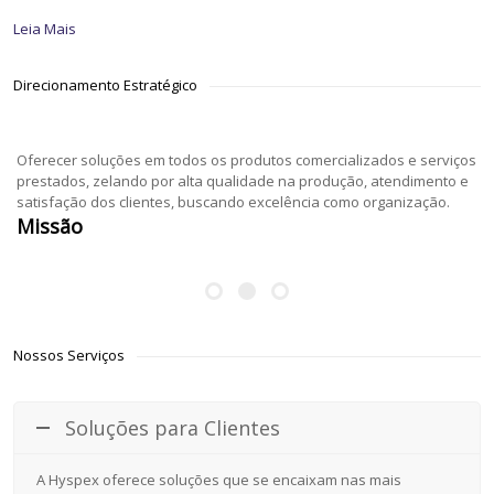
Leia Mais
Direcionamento Estratégico
Oferecer soluções em todos os produtos comercializados e serviços
prestados, zelando por alta qualidade na produção, atendimento e
satisfação dos clientes, buscando excelência como organização.
Missão
Nossos Serviços
Soluções para Clientes
A Hyspex oferece soluções que se encaixam nas mais