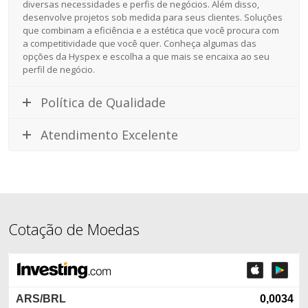
diversas necessidades e perfis de negócios. Além disso,
desenvolve projetos sob medida para seus clientes. Soluções
que combinam a eficiência e a estética que você procura com
a competitividade que você quer. Conheça algumas das
opções da Hyspex e escolha a que mais se encaixa ao seu
perfil de negócio.
Política de Qualidade
Atendimento Excelente
Cotação de Moedas