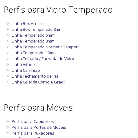
Perfis para Vidro Temperado
Linha Box Acrílico
Linha Box Temperado 8mm
Linha Temperado 6mm
Linha Temperado 8mm
Linha Temperado Normatic Temper
Linha Temperado 10mm
Linha Telhado / Fachada de Vidro
Linha Vitrine
Linha Corrimão
Linha Fechamento de Pia
Linha Guarda Corpo e Gradil
Perfis para Móveis
Perfis para Cabideiros
Perfis para Portas de Móveis
Perfis para Puxadores