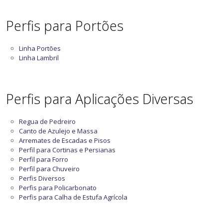
Perfis para Portões
Linha Portões
Linha Lambril
Perfis para Aplicações Diversas
Regua de Pedreiro
Canto de Azulejo e Massa
Arremates de Escadas e Pisos
Perfil para Cortinas e Persianas
Perfil para Forro
Perfil para Chuveiro
Perfis Diversos
Perfis para Policarbonato
Perfis para Calha de Estufa Agrícola