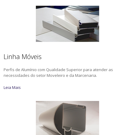
Linha Móveis
Perfis de Alumínio com Qualidade Superior para atender as
necessidades do setor Moveleiro e da Marcenaria.
Leia Mais