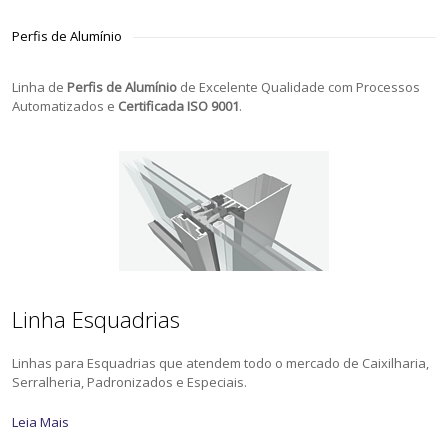
Perfis de Alumínio
Linha de
Perfis de Alumínio
de Excelente Qualidade com Processos
Automatizados e
Certificada ISO 9001
.
Linha Esquadrias
Linhas para Esquadrias que atendem todo o mercado de Caixilharia,
Serralheria, Padronizados e Especiais.
Leia Mais