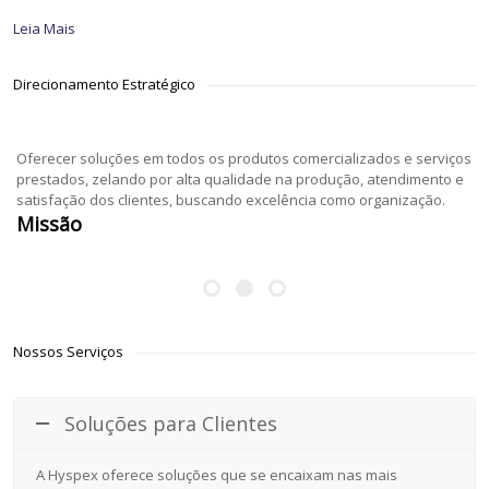
Leia Mais
Direcionamento Estratégico
Oferecer soluções em todos os produtos comercializados e serviços
prestados, zelando por alta qualidade na produção, atendimento e
satisfação dos clientes, buscando excelência como organização.
Missão
Nossos Serviços
Soluções para Clientes
A Hyspex oferece soluções que se encaixam nas mais