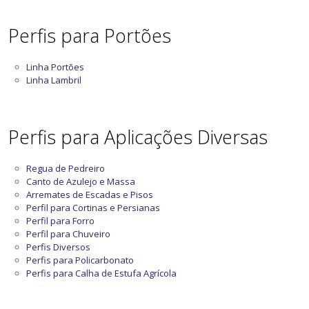
Perfis para Portões
Linha Portões
Linha Lambril
Perfis para Aplicações Diversas
Regua de Pedreiro
Canto de Azulejo e Massa
Arremates de Escadas e Pisos
Perfil para Cortinas e Persianas
Perfil para Forro
Perfil para Chuveiro
Perfis Diversos
Perfis para Policarbonato
Perfis para Calha de Estufa Agrícola