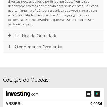
diversas necessidades e perfis de negócios. Além disso,
desenvolve projetos sob medida para seus clientes. Soluções
que combinam a eficiência e a estética que você procura com
a competitividade que você quer. Conheça algumas das
opções da Hyspex e escolha a que mais se encaixa ao seu
perfil de negócio.
Política de Qualidade
Atendimento Excelente
Cotação de Moedas