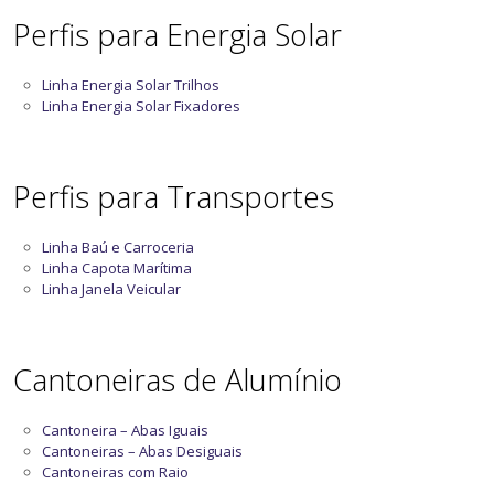
Perfis para Energia Solar
Linha Energia Solar Trilhos
Linha Energia Solar Fixadores
Perfis para Transportes
Linha Baú e Carroceria
Linha Capota Marítima
Linha Janela Veicular
Cantoneiras de Alumínio
Cantoneira – Abas Iguais
Cantoneiras – Abas Desiguais
Cantoneiras com Raio