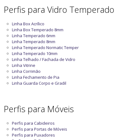
Perfis para Vidro Temperado
Linha Box Acrílico
Linha Box Temperado 8mm
Linha Temperado 6mm
Linha Temperado 8mm
Linha Temperado Normatic Temper
Linha Temperado 10mm
Linha Telhado / Fachada de Vidro
Linha Vitrine
Linha Corrimão
Linha Fechamento de Pia
Linha Guarda Corpo e Gradil
Perfis para Móveis
Perfis para Cabideiros
Perfis para Portas de Móveis
Perfis para Puxadores