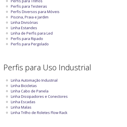
Perfis para Trilhos
Perfis para Testeiras
Perfis Diversos para Móveis
Piscina, Praia e Jardim
Linha Divisórias
Linha Estandes
Linha de Perfis para Led
Perfis para Ripado
Perfis para Pergolado
Perfis para Uso Industrial
Linha Automação Industrial
Linha Bicicletas
Linha Cabo de Panela
Linha Dissipadores e Conectores
Linha Escadas
Linha Malas
Linha Trilho de Roletes Flow Rack