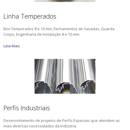
Linha Temperados
Box Temperados 8 e 10 mm, Fechamentos de Sacadas, Guarda
Corpo, Engenharia de Instalação 8 e 10 mm.
Leia Mais
Perfis Industriais
Desenvolvimento de projetos de Perfis Especiais que atendem as
mais diversas necessidades da Indústria.