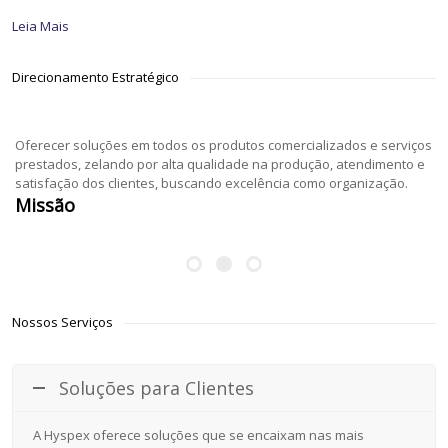
Leia Mais
Direcionamento Estratégico
Oferecer soluções em todos os produtos comercializados e serviços
prestados, zelando por alta qualidade na produção, atendimento e
satisfação dos clientes, buscando excelência como organização.
Missão
Nossos Serviços
Soluções para Clientes
A Hyspex oferece soluções que se encaixam nas mais