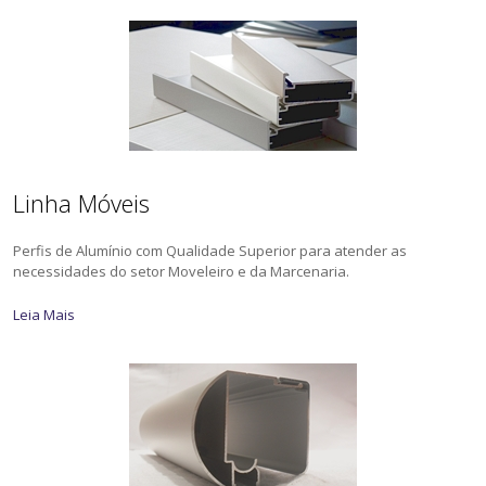
Linha Móveis
Perfis de Alumínio com Qualidade Superior para atender as
necessidades do setor Moveleiro e da Marcenaria.
Leia Mais