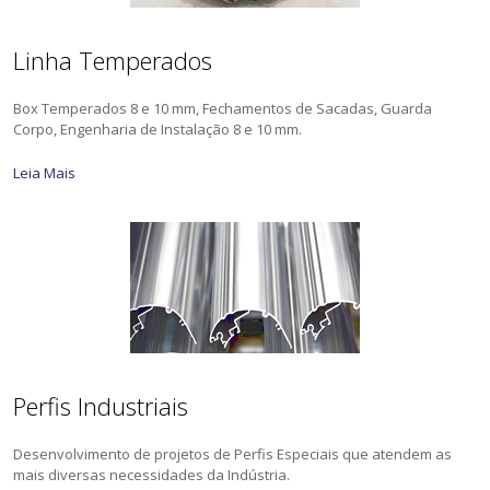
Linha Temperados
Box Temperados 8 e 10 mm, Fechamentos de Sacadas, Guarda
Corpo, Engenharia de Instalação 8 e 10 mm.
Leia Mais
Perfis Industriais
Desenvolvimento de projetos de Perfis Especiais que atendem as
mais diversas necessidades da Indústria.