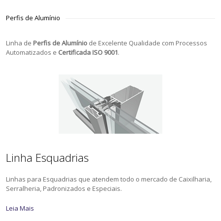
Perfis de Alumínio
Linha de
Perfis de Alumínio
de Excelente Qualidade com Processos
Automatizados e
Certificada ISO 9001
.
Linha Esquadrias
Linhas para Esquadrias que atendem todo o mercado de Caixilharia,
Serralheria, Padronizados e Especiais.
Leia Mais