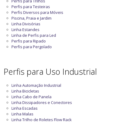
Perfis para Trilhos
Perfis para Testeiras
Perfis Diversos para Móveis
Piscina, Praia e Jardim
Linha Divisórias
Linha Estandes
Linha de Perfis para Led
Perfis para Ripado
Perfis para Pergolado
Perfis para Uso Industrial
Linha Automação Industrial
Linha Bicicletas
Linha Cabo de Panela
Linha Dissipadores e Conectores
Linha Escadas
Linha Malas
Linha Trilho de Roletes Flow Rack