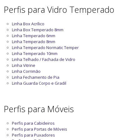
Perfis para Vidro Temperado
Linha Box Acrílico
Linha Box Temperado 8mm
Linha Temperado 6mm
Linha Temperado 8mm
Linha Temperado Normatic Temper
Linha Temperado 10mm
Linha Telhado / Fachada de Vidro
Linha Vitrine
Linha Corrimão
Linha Fechamento de Pia
Linha Guarda Corpo e Gradil
Perfis para Móveis
Perfis para Cabideiros
Perfis para Portas de Móveis
Perfis para Puxadores