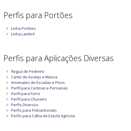
Perfis para Portões
Linha Portões
Linha Lambril
Perfis para Aplicações Diversas
Regua de Pedreiro
Canto de Azulejo e Massa
Arremates de Escadas e Pisos
Perfil para Cortinas e Persianas
Perfil para Forro
Perfil para Chuveiro
Perfis Diversos
Perfis para Policarbonato
Perfis para Calha de Estufa Agrícola