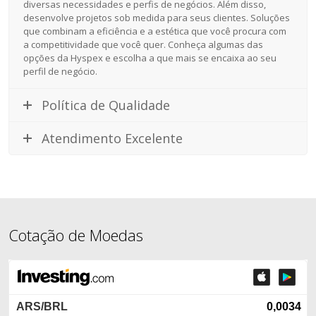
diversas necessidades e perfis de negócios. Além disso,
desenvolve projetos sob medida para seus clientes. Soluções
que combinam a eficiência e a estética que você procura com
a competitividade que você quer. Conheça algumas das
opções da Hyspex e escolha a que mais se encaixa ao seu
perfil de negócio.
Política de Qualidade
Atendimento Excelente
Cotação de Moedas