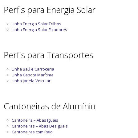
Perfis para Energia Solar
Linha Energia Solar Trilhos
Linha Energia Solar Fixadores
Perfis para Transportes
Linha Baú e Carroceria
Linha Capota Marítima
Linha Janela Veicular
Cantoneiras de Alumínio
Cantoneira – Abas Iguais
Cantoneiras – Abas Desiguais
Cantoneiras com Raio